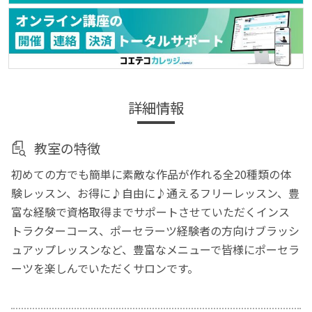
詳細情報
教室の特徴
初めての方でも簡単に素敵な作品が作れる全20種類の体
験レッスン、お得に♪自由に♪通えるフリーレッスン、豊
富な経験で資格取得までサポートさせていただくインス
トラクターコース、ポーセラーツ経験者の方向けブラッシ
ュアップレッスンなど、豊富なメニューで皆様にポーセラ
ーツを楽しんでいただくサロンです。