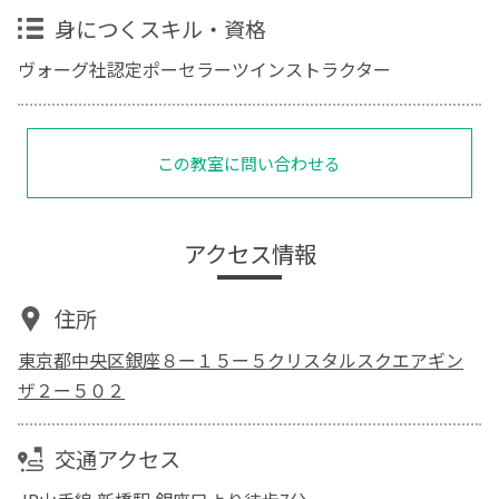
身につくスキル・資格
ヴォーグ社認定ポーセラーツインストラクター
この教室に問い合わせる
アクセス情報
住所
東京都中央区銀座８ー１５ー５クリスタルスクエアギン
ザ２ー５０２
交通アクセス