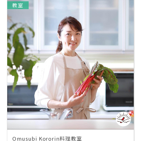
教室
Omusubi Kororin料理教室