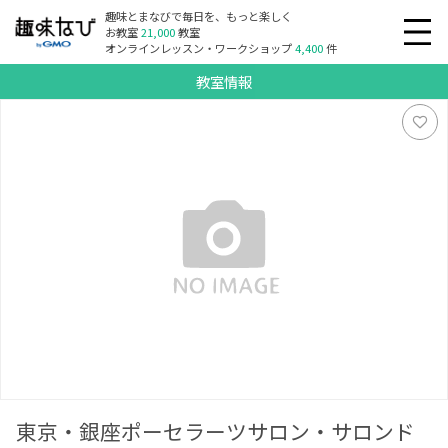
趣味とまなびで毎日を、もっと楽しく
お教室
21,000
教室
オンラインレッスン・ワークショップ
4,400
件
教室情報
東京・銀座ポーセラーツサロン・サロンドエメ
東京・銀座ポーセラーツサロン・サロンド