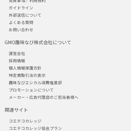
免責事項／利用規約
ガイドライン
外部送信について
よくある質問
お問い合わせ
GMO趣味なび株式会社について
運営会社
採用情報
個人情報保護方針
特定商取引法の表示
趣味なびエシカル消費推進部
プロモーションについて
メーカー・広告代理店のご担当者様へ
関連サイト
コエテコカレッジ
コエテコカレッジ協会プラン