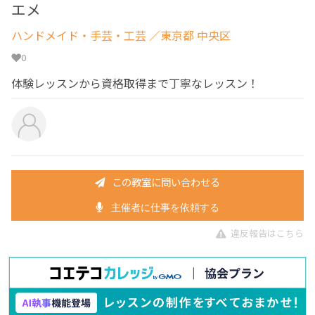
エメ
ハンドメイド・手芸・工芸
／東京都 中央区
0
体験レッスンから資格取得まで丁寧なレッスン！
この教室に問い合わせる
主催者に仕事を依頼する
違反報告はこちら