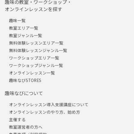
趣味の教室・ワークショップ・
オンラインレッスンを探す
趣味一覧
教室エリア一覧
教室ジャンル一覧
無料体験レッスンエリア一覧
無料体験レッスンジャンル一覧
ワークショップエリア一覧
ワークショップジャンル一覧
オンラインレッスン一覧
趣味なびSTORES
趣味なびについて
オンラインレッスン導入支援講座について
オンラインレッスンのやり方、始め方
主催する
教室運営者の方へ