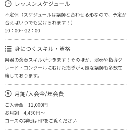
レッスンスケジュール
不定休（スケジュールは講師と合わせる形なので、予定が
合えばいつでも受けられます！）
10：00〜22：00
身につくスキル・資格
楽器の演奏スキルがつきます！そのほか、演奏や指導グ
レード・コンクールにむけた指導が可能な講師も多数在
籍しております。
月謝/入会金/年会費
ご入会金 11,000円
お月謝 4,430円〜
コースの詳細はHPをご覧ください