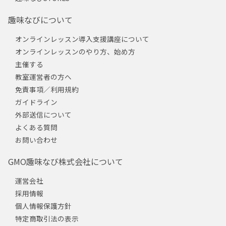
趣味なびについて
オンラインレッスン導入支援講座について
オンラインレッスンのやり方、始め方
主催する
教室運営者の方へ
免責事項／利用規約
ガイドライン
外部送信について
よくある質問
お問い合わせ
GMO趣味なび株式会社について
運営会社
採用情報
個人情報保護方針
特定商取引法の表示