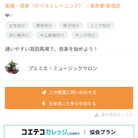
楽器・音楽（ボイストレーニング）
／東京都 新宿区
0
女性向け
男性向け
親子向け
シニア向け
初心者向け
中上級者向け
キッズ向け
通いやすい高田馬場で、音楽を始めよう！
プルミエ・ミュージックサロン
この教室に問い合わせる
主催者に仕事を依頼する
違反報告はこちら