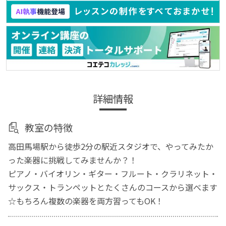
詳細情報
教室の特徴
高田馬場駅から徒歩2分の駅近スタジオで、やってみたか
った楽器に挑戦してみませんか？！
ピアノ・バイオリン・ギター・フルート・クラリネット・
サックス・トランペットとたくさんのコースから選べます
☆もちろん複数の楽器を両方習ってもOK！