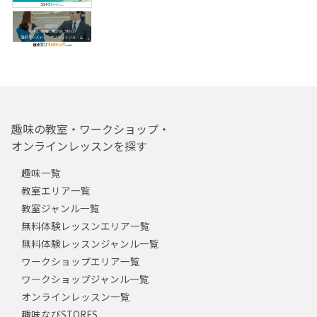
趣味の教室・ワークショップ・
オンラインレッスンを探す
趣味一覧
教室エリア一覧
教室ジャンル一覧
無料体験レッスンエリア一覧
無料体験レッスンジャンル一覧
ワークショップエリア一覧
ワークショップジャンル一覧
オンラインレッスン一覧
趣味なびSTORES