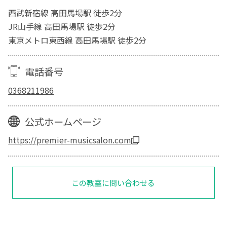
西武新宿線 高田馬場駅 徒歩2分
JR山手線 高田馬場駅 徒歩2分
東京メトロ東西線 高田馬場駅 徒歩2分
電話番号
0368211986
公式ホームページ
https://premier-musicsalon.com
この教室に問い合わせる