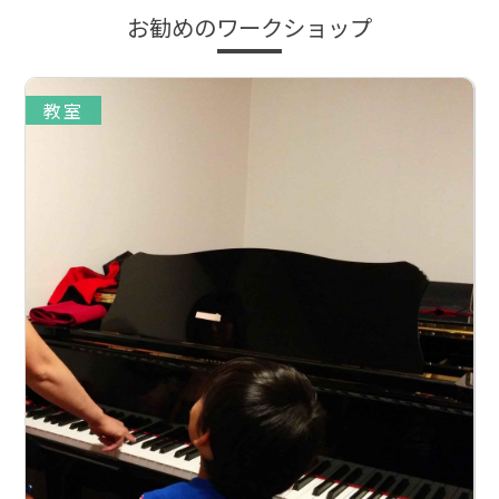
お勧めのワークショップ
教室