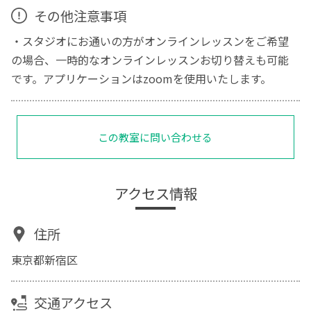
その他注意事項
・スタジオにお通いの方がオンラインレッスンをご希望
の場合、一時的なオンラインレッスンお切り替えも可能
です。アプリケーションはzoomを使用いたします。
この教室に問い合わせる
アクセス情報
住所
東京都新宿区
交通アクセス