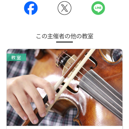
この主催者の他の教室
教室