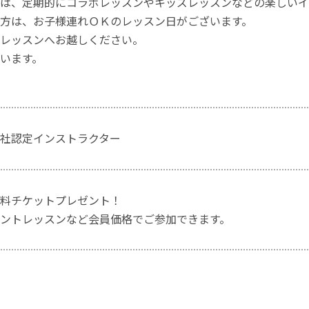
は、定期的にコラボレッスンやキッズレッスンなどの楽しいイ
方は、お子様連れＯＫのレッスン日がございます。
レッスンへお越しください。
います。
社認定インストラクター
料チケットプレゼント！
ントレッスンなど会員価格でご参加できます。