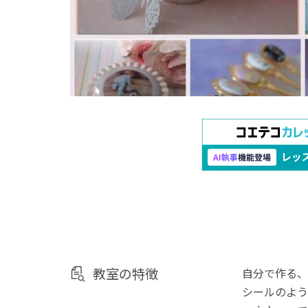
教室の特徴
自分で作る、
シールのよう