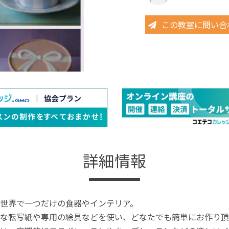
この教室に問い合
詳細情報
世界で一つだけの食器やインテリア。
な転写紙や専用の絵具などを使い、どなたでも簡単にお作り頂