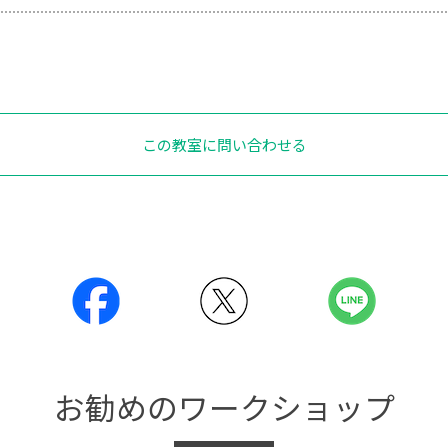
この教室に問い合わせる
お勧めのワークショップ