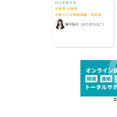
ハンドメイド
大阪府 大阪市
大阪メトロ御堂筋線・本町駅
榛木裕子（はりきひろこ）