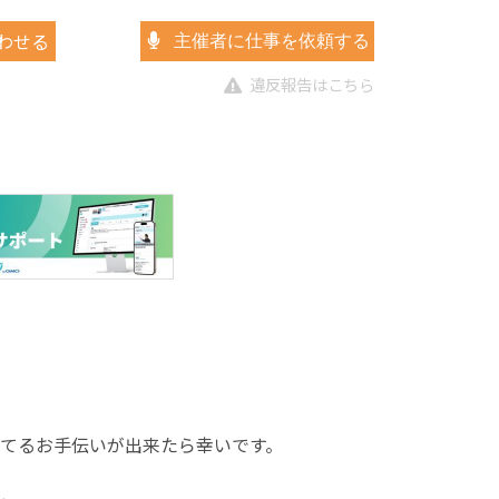
わせる
主催者に仕事を依頼する
違反報告はこちら
てるお手伝いが出来たら幸いです。