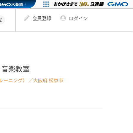
会員登録
ログイン
ク音楽教室
レーニング）
／大阪府 松原市