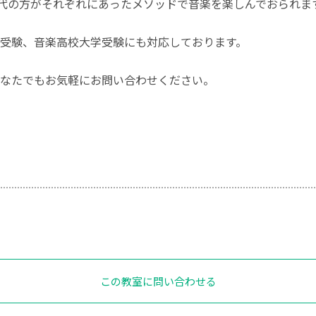
0代の方がそれぞれにあったメソッドで音楽を楽しんでおられま
受験、音楽高校大学受験にも対応しております。
なたでもお気軽にお問い合わせください。
この教室に問い合わせる