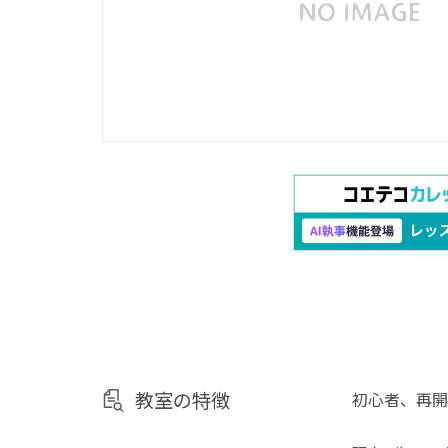
教室の特徴
初心者、再開