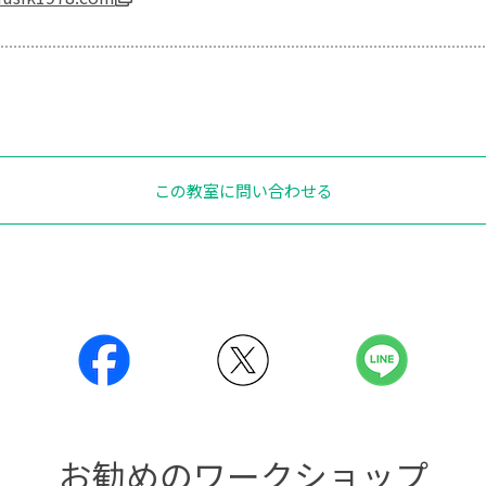
この教室に問い合わせる
お勧めのワークショップ