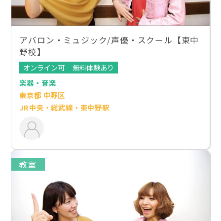
アバロン・ミュジック/声優・スクール【東中
野校】
オンライン可
無料体験あり
楽器・音楽
東京都 中野区
JR中央・総武線・東中野駅
教室