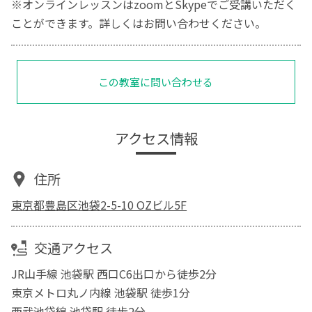
※オンラインレッスンはzoomとSkypeでご受講いただく
ことができます。詳しくはお問い合わせください。
この教室に問い合わせる
アクセス情報
住所
東京都豊島区池袋2-5-10 OZビル5F
交通アクセス
JR山手線 池袋駅 西口C6出口から徒歩2分
東京メトロ丸ノ内線 池袋駅 徒歩1分
西武池袋線 池袋駅 徒歩2分