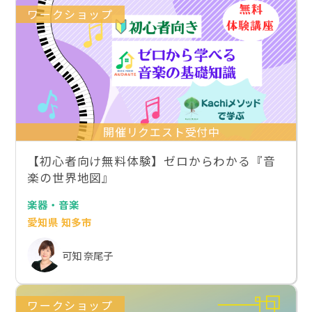
ワークショップ
開催リクエスト受付中
【初心者向け無料体験】ゼロからわかる『音
楽の世界地図』
楽器・音楽
愛知県 知多市
可知 奈尾子
ワークショップ