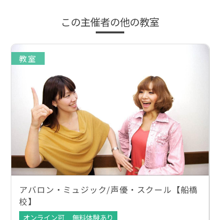
この主催者の他の教室
教室
アバロン・ミュジック/声優・スクール【船橋
校】
オンライン可
無料体験あり