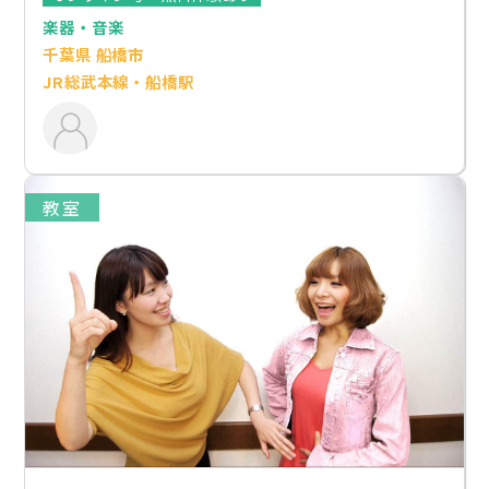
楽器・音楽
千葉県 船橋市
JR総武本線・船橋駅
教室