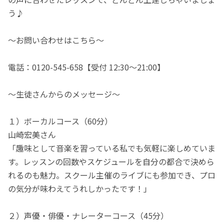
う♪
～お問い合わせはこちら～
電話：0120-545-658【受付 12:30～21:00】
～生徒さんからのメッセージ～
１）ボーカルコース（60分）
山崎宏美さん
「趣味として音楽を習っている私でも気軽に楽しめていま
す。レッスンの回数やスケジュールを自分の都合で決めら
れるのも魅力。スクール主催のライブにも参加でき、プロ
の気分が味わえてうれしかったです！」
２）声優・俳優・ナレーターコース（45分）