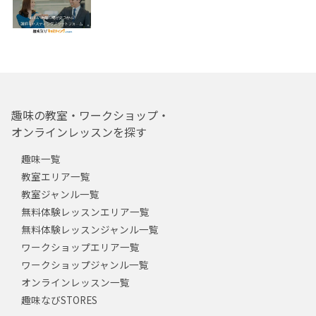
趣味の教室・ワークショップ・
オンラインレッスンを探す
趣味一覧
教室エリア一覧
教室ジャンル一覧
無料体験レッスンエリア一覧
無料体験レッスンジャンル一覧
ワークショップエリア一覧
ワークショップジャンル一覧
オンラインレッスン一覧
趣味なびSTORES