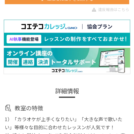
違反報告はこちら
詳細情報
教室の特徴
1）「カラオケが上手くなりたい」「大きな声で歌いた
い」等様々な目的に合わせたレッスンが人気です！