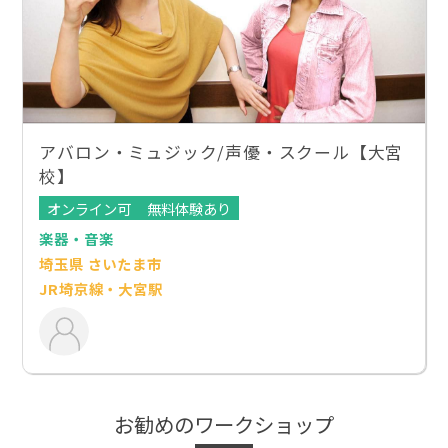
アバロン・ミュジック/声優・スクール【大宮
校】
オンライン可
無料体験あり
楽器・音楽
埼玉県 さいたま市
JR埼京線・大宮駅
お勧めのワークショップ