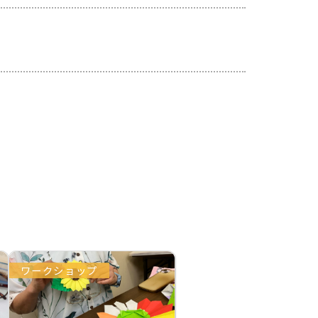
ワークショップ