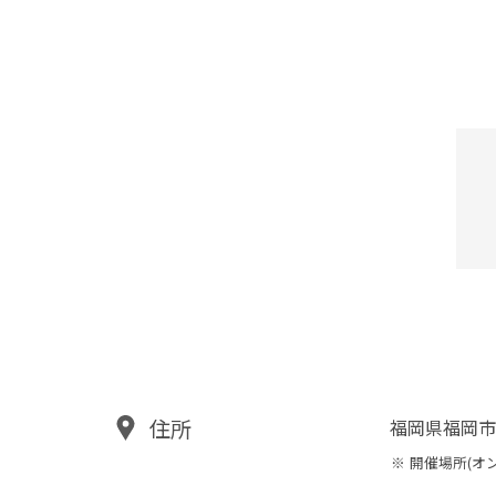
住所
福岡県福岡市
開催場所(オ