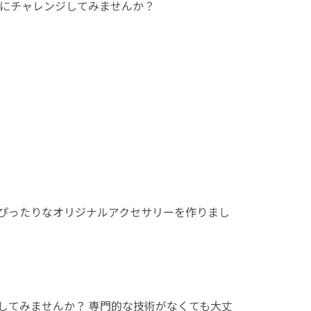
にチャレンジしてみませんか？
♪
にぴったりなオリジナルアクセサリーを作りまし
してみませんか？ 専門的な技術がなくても大丈