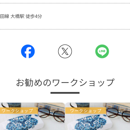
田線 大橋駅 徒歩4分
お勧めのワークショップ
ワークショップ
ワークショップ