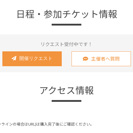
日程・参加チケット情報
リクエスト受付中です！
主催者へ質問
開催リクエスト
アクセス情報
ンラインの場合はURL)は購入完了後にご確認ください。