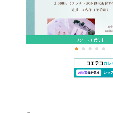
リクエスト受付中