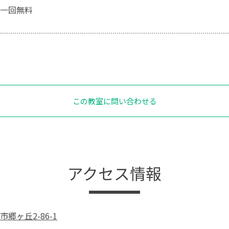
一回無料
この教室に問い合わせる
アクセス情報
郷ヶ丘2-86-1