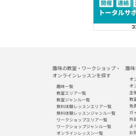
趣味の教室・ワークショップ・
趣味
オンラインレッスンを探す
オ
オ
趣味一覧
主
教室エリア一覧
教
教室ジャンル一覧
免
無料体験レッスンエリア一覧
ガ
無料体験レッスンジャンル一覧
外
ワークショップエリア一覧
よ
ワークショップジャンル一覧
お
オンラインレッスン一覧