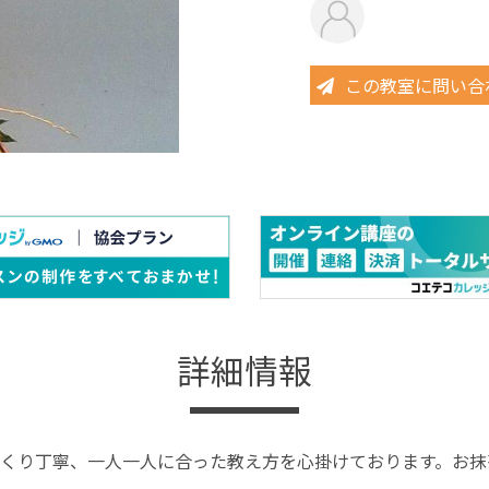
この教室に問い合
詳細情報
くり丁寧、一人一人に合った教え方を心掛けております。お抹