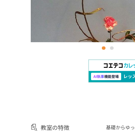
教室の特徴
基礎からゆっ