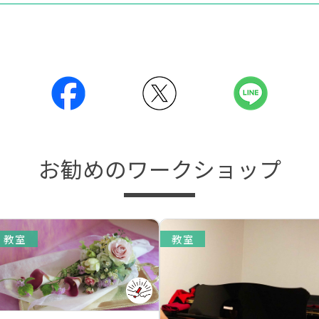
お勧めのワークショップ
教室
教室