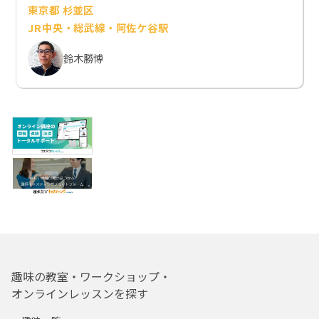
東京都 杉並区
JR中央・総武線・阿佐ケ谷駅
鈴木勝博
趣味の教室・ワークショップ・
オンラインレッスンを探す