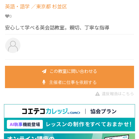
英語・語学
／東京都 杉並区
0
安心して学べる英会話教室。親切、丁寧な指導
この教室に問い合わせる
主催者に仕事を依頼する
違反報告はこちら