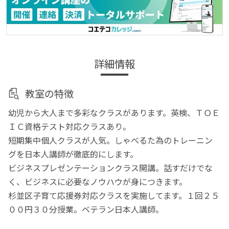
詳細情報
教室の特徴
幼児から大人まで多彩なクラスがあります。英検、ＴＯＥ
ＩＣ資格テスト対応クラスあり。
短期集中個人クラスが人気。しゃべるた為のトレーニン
グを日本人講師が徹底的にします。
ビジネスプレゼンテーションクラス開講。話すだけでな
く、ビジネスに必要なノウハウが身につきます。
杉並区子育て応援券対応クラスを実施してます。１回２５
００円３０分授業。ベテラン日本人講師。