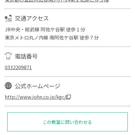
交通アクセス
JR中央・総武線 阿佐ケ谷駅 徒歩１分
東京メトロ丸ノ内線 南阿佐ケ谷駅 徒歩７分
電話番号
0332209871
公式ホームページ
http://www.john.co.jp/kgc/
この教室に問い合わせる