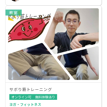
教室
サボり筋トレーニング
オンライン可
無料体験あり
ヨガ・フィットネス