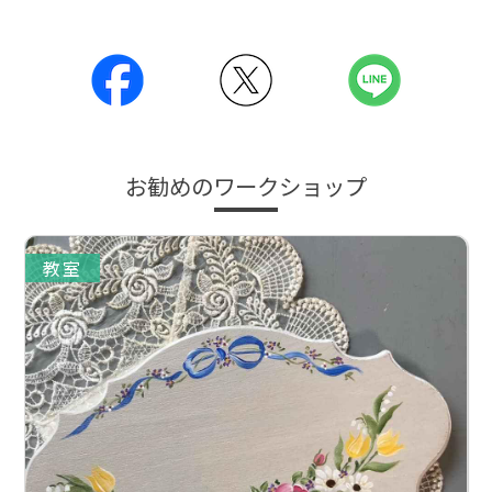
お勧めのワークショップ
教室