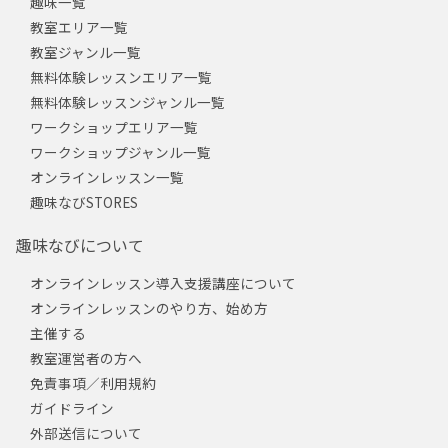
趣味一覧
教室エリア一覧
教室ジャンル一覧
無料体験レッスンエリア一覧
無料体験レッスンジャンル一覧
ワークショップエリア一覧
ワークショップジャンル一覧
オンラインレッスン一覧
趣味なびSTORES
趣味なびについて
オンラインレッスン導入支援講座について
オンラインレッスンのやり方、始め方
主催する
教室運営者の方へ
免責事項／利用規約
ガイドライン
外部送信について