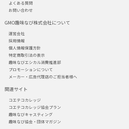
よくある質問
お問い合わせ
GMO趣味なび株式会社について
運営会社
採用情報
個人情報保護方針
特定商取引法の表示
趣味なびエシカル消費推進部
プロモーションについて
メーカー・広告代理店のご担当者様へ
関連サイト
コエテコカレッジ
コエテコカレッジ協会プラン
趣味なびキャスティング
趣味なび協会・団体マガジン