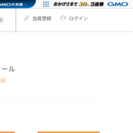
会員登録
ログイン
クール
谷区