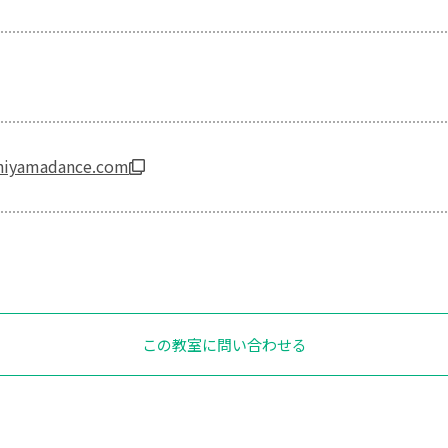
hiyamadance.com
この教室に問い合わせる