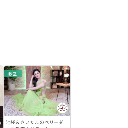
教室
池袋＆さいたまのベリーダ