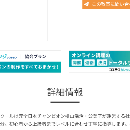
この教室に問い合
詳細情報
クールは元全日本チャンピオン檜山浩治・公美子が運営する社
分。初心者から上級者までレベルに合わせ丁寧に指導します。