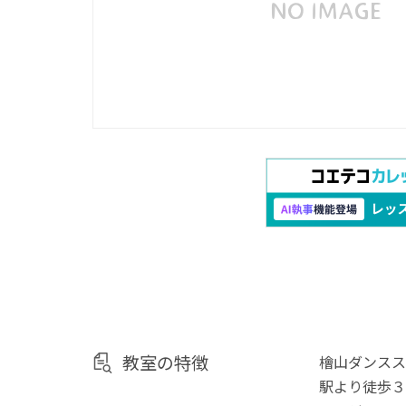
教室の特徴
檜山ダンスス
駅より徒歩３