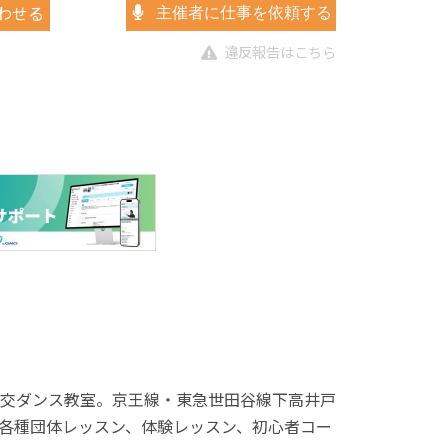
わせる
主催者に仕事を依頼する
違反報告はこちら
交ダンス教室。京王線・東急世田谷線下高井戸
各種団体レッスン、体験レッスン、初心者コー