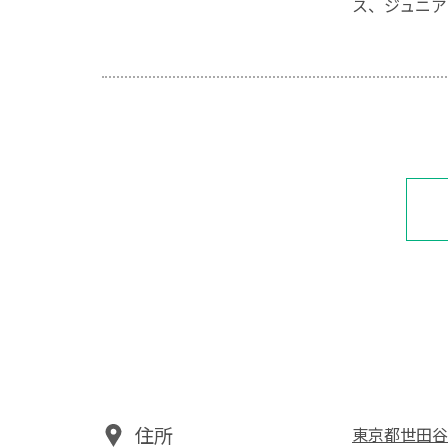
ス、ジュニア
住所
東京都世田谷