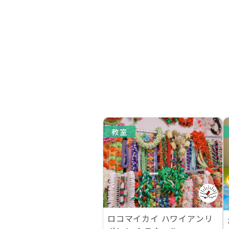
教室
ロコマイカイ ハワイアンリ