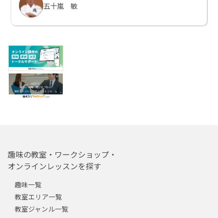
五十嵐 敏
趣味の教室・ワークショップ・
オンラインレッスンを探す
趣味一覧
教室エリア一覧
教室ジャンル一覧