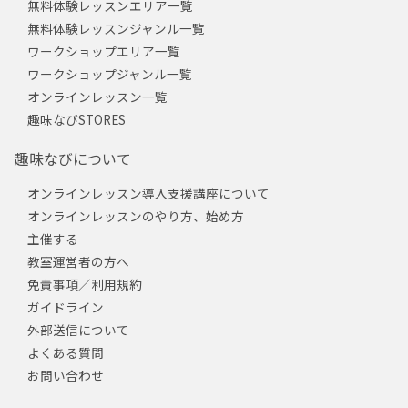
無料体験レッスンエリア一覧
無料体験レッスンジャンル一覧
ワークショップエリア一覧
ワークショップジャンル一覧
オンラインレッスン一覧
趣味なびSTORES
趣味なびについて
オンラインレッスン導入支援講座について
オンラインレッスンのやり方、始め方
主催する
教室運営者の方へ
免責事項／利用規約
ガイドライン
外部送信について
よくある質問
お問い合わせ