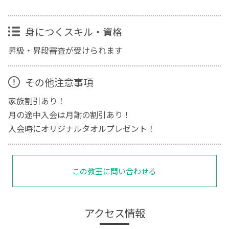
身につくスキル・資格
昇級・昇段審査が受けられます
その他注意事項
家族割引あり！
月の途中入会は月謝の割引あり！
入会時にオリジナルタオルプレゼント！
この教室に問い合わせる
アクセス情報