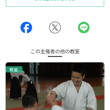
この主催者の他の教室
教室