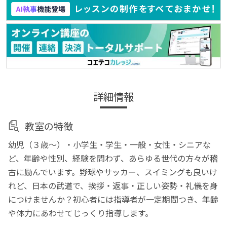
詳細情報
教室の特徴
幼児（３歳～）・小学生・学生・一般・女性・シニアな
ど、年齢や性別、経験を問わず、あらゆる世代の方々が稽
古に励んでいます。野球やサッカー、スイミングも良いけ
れど、日本の武道で、挨拶・返事・正しい姿勢・礼儀を身
につけませんか？初心者には指導者が一定期間つき、年齢
や体力にあわせてじっくり指導します。