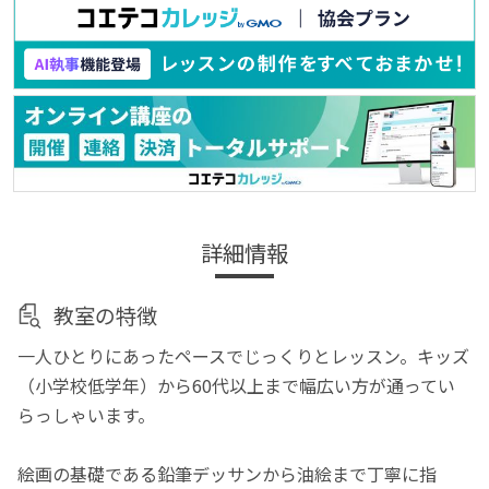
詳細情報
教室の特徴
一人ひとりにあったペースでじっくりとレッスン。キッズ
（小学校低学年）から60代以上まで幅広い方が通ってい
らっしゃいます。
絵画の基礎である鉛筆デッサンから油絵まで丁寧に指