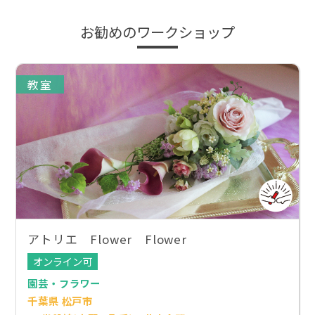
お勧めのワークショップ
教室
アトリエ Flower Flower
オンライン可
園芸・フラワー
千葉県 松戸市