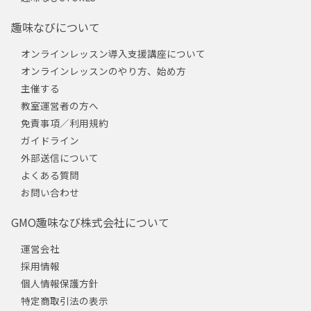
趣味なびについて
オンラインレッスン導入支援講座について
オンラインレッスンのやり方、始め方
主催する
教室運営者の方へ
免責事項／利用規約
ガイドライン
外部送信について
よくある質問
お問い合わせ
GMO趣味なび株式会社について
運営会社
採用情報
個人情報保護方針
特定商取引法の表示