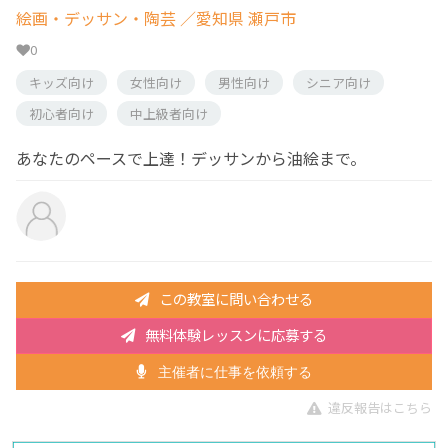
絵画・デッサン・陶芸
／愛知県 瀬戸市
0
キッズ向け
女性向け
男性向け
シニア向け
初心者向け
中上級者向け
あなたのペースで上達！デッサンから油絵まで。
この教室に問い合わせる
無料体験レッスンに応募する
主催者に仕事を依頼する
違反報告はこちら