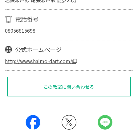
電話番号
08056815698
公式ホームページ
http://www.halmo-dart.com/
この教室に問い合わせる