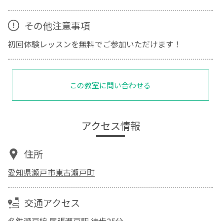
その他注意事項
初回体験レッスンを無料でご参加いただけます！
この教室に問い合わせる
アクセス情報
住所
愛知県瀬戸市東古瀬戸町
交通アクセス
名鉄瀬戸線 尾張瀬戸駅 徒歩25分