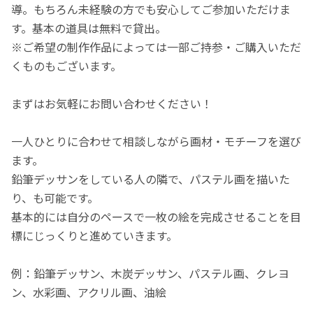
導。もちろん未経験の方でも安心してご参加いただけま
す。基本の道具は無料で貸出。
※ご希望の制作作品によっては一部ご持参・ご購入いただ
くものもございます。
まずはお気軽にお問い合わせください！
一人ひとりに合わせて相談しながら画材・モチーフを選び
ます。
鉛筆デッサンをしている人の隣で、パステル画を描いた
り、も可能です。
基本的には自分のペースで一枚の絵を完成させることを目
標にじっくりと進めていきます。
例：鉛筆デッサン、木炭デッサン、パステル画、クレヨ
ン、水彩画、アクリル画、油絵