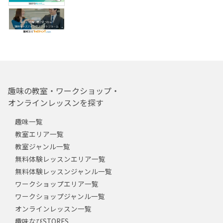
趣味の教室・ワークショップ・
オンラインレッスンを探す
趣味一覧
教室エリア一覧
教室ジャンル一覧
無料体験レッスンエリア一覧
無料体験レッスンジャンル一覧
ワークショップエリア一覧
ワークショップジャンル一覧
オンラインレッスン一覧
趣味なびSTORES