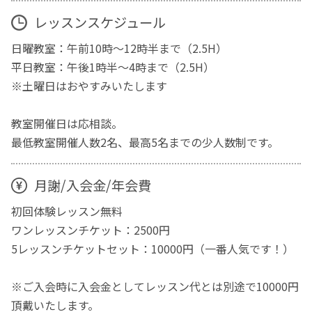
レッスンスケジュール
日曜教室：午前10時～12時半まで（2.5H）
平日教室：午後1時半～4時まで（2.5H）
※土曜日はおやすみいたします
教室開催日は応相談。
最低教室開催人数2名、最高5名までの少人数制です。
月謝/入会金/年会費
初回体験レッスン無料
ワンレッスンチケット：2500円
5レッスンチケットセット：10000円（一番人気です！）
※ご入会時に入会金としてレッスン代とは別途で10000円
頂戴いたします。