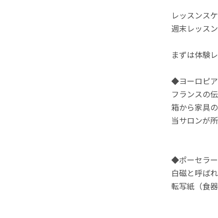
レッスンスケ
週末レッスン
まずは体験レ
◆ヨーロピアン
フランスの伝
箱から家具の
当サロンが所
◆ポーセラーツ
白磁と呼ばれ
転写紙（食器