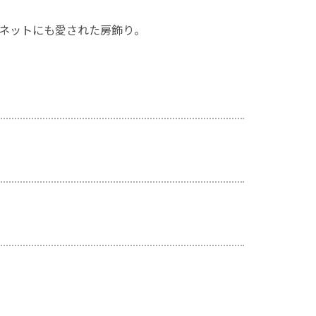
ネットにも愛された房飾り。