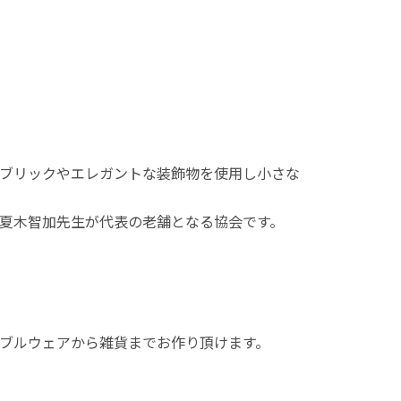
ブリックやエレガントな装飾物を使用し小さな
夏木智加先生が代表の老舗となる協会です。
ブルウェアから雑貨までお作り頂けます。