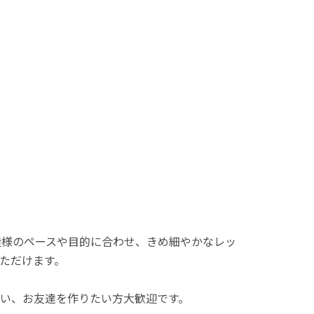
徒様のペースや目的に合わせ、きめ細やかなレッ
ただけます。
い、お友達を作りたい方大歓迎です。