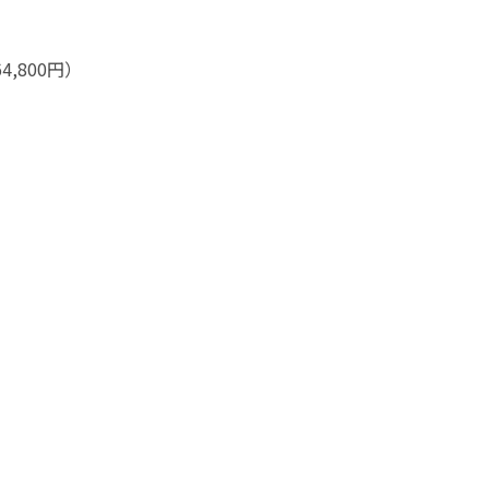
800円）