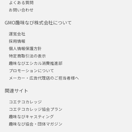
よくある質問
お問い合わせ
GMO趣味なび株式会社について
運営会社
採用情報
個人情報保護方針
特定商取引法の表示
趣味なびエシカル消費推進部
プロモーションについて
メーカー・広告代理店のご担当者様へ
関連サイト
コエテコカレッジ
コエテコカレッジ協会プラン
趣味なびキャスティング
趣味なび協会・団体マガジン