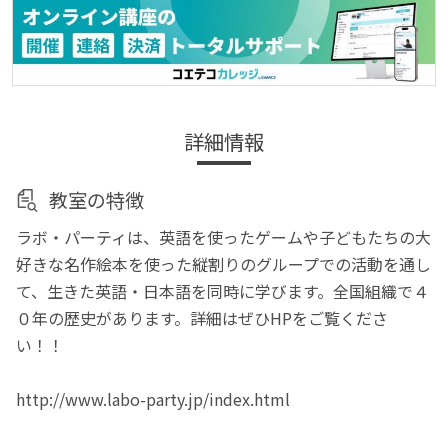
詳細情報
教室の特徴
ラボ・パーティは、英語を使ったゲームや子どもたちの大
好きな名作絵本を使った縦割りのグループでの活動を通し
て、生きた英語・日本語を同時に学びます。全国組織で４
０年の歴史があります。詳細はぜひHPをご覧くださ
い！！
http://www.labo-party.jp/index.html