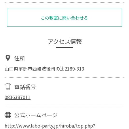
この教室に問い合わせる
アクセス情報
住所
山口県宇部市西岐波後岡の辻2189-313
電話番号
0836387011
公式ホームページ
http://www.labo-party.jp/hiroba/top.php?