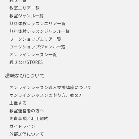
趣味一覧
教室エリア一覧
教室ジャンル一覧
無料体験レッスンエリア一覧
無料体験レッスンジャンル一覧
ワークショップエリア一覧
ワークショップジャンル一覧
オンラインレッスン一覧
趣味なびSTORES
趣味なびについて
オンラインレッスン導入支援講座について
オンラインレッスンのやり方、始め方
主催する
教室運営者の方へ
免責事項／利用規約
ガイドライン
外部送信について