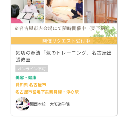
開催リクエスト受付中
気功の源流「気のトレーニング」名古屋出
張教室
オンライン不可
美容・健康
愛知県 名古屋市
名古屋市営地下鉄鶴舞線・浄心駅
関西本校 大阪道学院