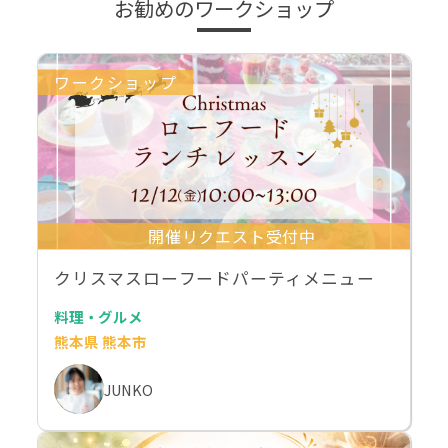
お勧めのワークショップ
ワークショップ
開催リクエスト受付中
クリスマスローフードパーティメニュー
料理・グルメ
熊本県 熊本市
JUNKO