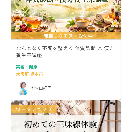
開催リクエスト受付中
なんとなく不調を整える 体質診断 × 漢方
養生茶講座
美容・健康
大阪府 豊中市
木村由紀子
ワークショップ