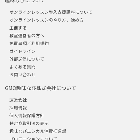
オンラインレッスン導入支援講座について
オンラインレッスンのやり方、始め方
主催する
教室運営者の方へ
免責事項／利用規約
ガイドライン
外部送信について
よくある質問
お問い合わせ
GMO趣味なび株式会社について
運営会社
採用情報
個人情報保護方針
特定商取引法の表示
趣味なびエシカル消費推進部
プロモーションについて