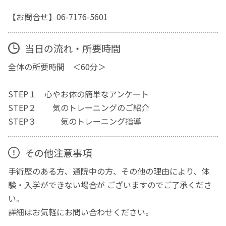
【お問合せ】06-7176-5601
当日の流れ・所要時間
全体の所要時間 ＜60分＞
STEP１ 心やお体の簡単なアンケート
STEP２ 気のトレーニングのご紹介
STEP３ 気のトレーニング指導
その他注意事項
手術歴のある方、通院中の方、その他の理由により、体
験・入学ができない場合が ございますのでご了承くださ
い。
詳細はお気軽にお問い合わせください。