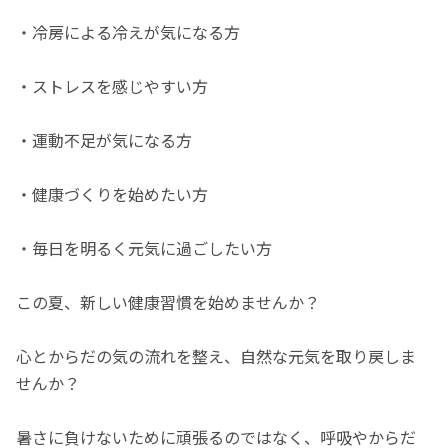
・冷房による冷えが気になる方
・ストレスを感じやすい方
・運動不足が気になる方
・健康づくりを始めたい方
・毎日を明るく元気に過ごしたい方
この夏、新しい健康習慣を始めませんか？
心とからだの気の流れを整え、自然な元気を取り戻しま
せんか？
暑さに負けないために頑張るのではなく、呼吸やからだ