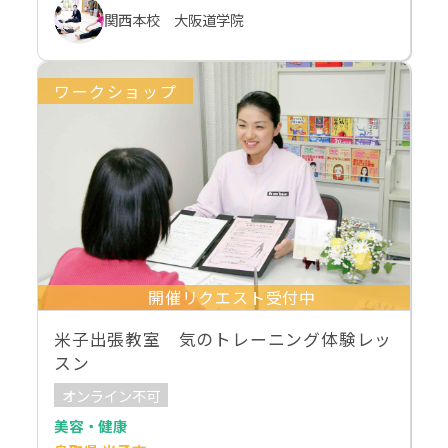
関西本校 大阪道学院
ワークショップ
開催リクエスト受付中
米子出張教室 気のトレーニング体験レッ
スン
オンライン不可
美容・健康