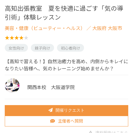
高知出張教室 夏を快適に過ごす「気の導
引術」体験レッスン
美容・健康（ビューティー・ヘルス）
／ 大阪府 大阪市
女性向け
親子向け
初心者向け
【高知で習える！】自然治癒力を高め、内側からキレイに
なりたい皆様へ、気のトレーニング始めませんか？
関西本校 大阪道学院
開催リクエスト
主催者へ質問
違反報告はこちら