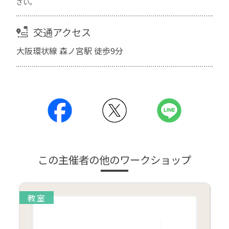
さい。
交通アクセス
大阪環状線 森ノ宮駅 徒歩9分
この主催者の他のワークショップ
教室