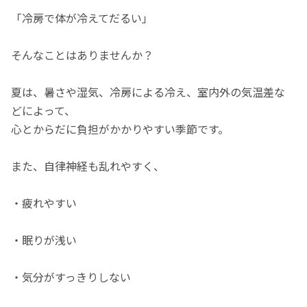
「冷房で体が冷えてだるい」
そんなことはありませんか？
夏は、暑さや湿気、冷房による冷え、室内外の気温差な
どによって、
心とからだに負担がかかりやすい季節です。
また、自律神経も乱れやすく、
・疲れやすい
・眠りが浅い
・気分がすっきりしない