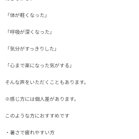
「体が軽くなった」
「呼吸が深くなった」
「気分がすっきりした」
「心まで楽になった気がする」
そんな声をいただくこともあります。
※感じ方には個人差があります。
このような方におすすめです
・暑さで疲れやすい方