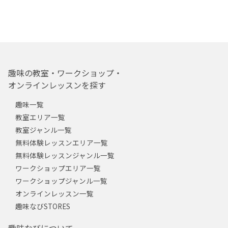
趣味の教室・ワークショップ・
オンラインレッスンを探す
趣味一覧
教室エリア一覧
教室ジャンル一覧
無料体験レッスンエリア一覧
無料体験レッスンジャンル一覧
ワークショップエリア一覧
ワークショップジャンル一覧
オンラインレッスン一覧
趣味なびSTORES
趣味なびについて