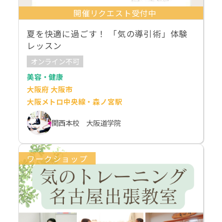
開催リクエスト受付中
夏を快適に過ごす！ 「気の導引術」体験
レッスン
オンライン不可
美容・健康
大阪府 大阪市
大阪メトロ中央線・森ノ宮駅
関西本校 大阪道学院
ワークショップ