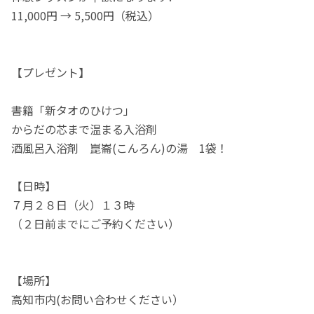
11,000円 → 5,500円（税込）
【プレゼント】
書籍「新タオのひけつ」
からだの芯まで温まる入浴剤
酒風呂入浴剤 崑崙(こんろん)の湯 1袋！
【日時】
７月２８日（火）１３時
（２日前までにご予約ください）
【場所】
高知市内(お問い合わせください）