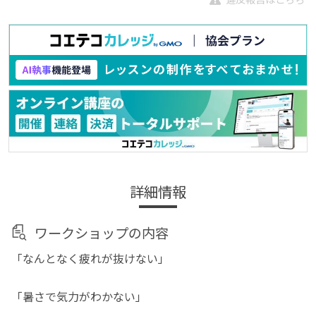
詳細情報
ワークショップの内容
「なんとなく疲れが抜けない」
「暑さで気力がわかない」