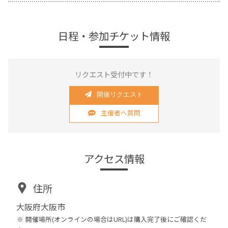
日程・参加チケット情報
リクエスト受付中です！
開催リクエスト
主催者へ質問
アクセス情報
住所
大阪府大阪市
開催場所(オンラインの場合はURL)は購入完了後にご確認くだ