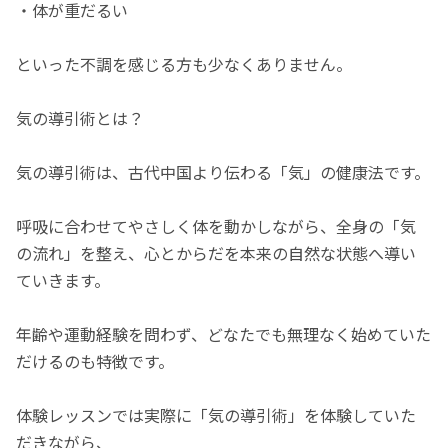
・体が重だるい
といった不調を感じる方も少なくありません。
気の導引術とは？
気の導引術は、古代中国より伝わる「気」の健康法です。
呼吸に合わせてやさしく体を動かしながら、全身の「気
の流れ」を整え、心とからだを本来の自然な状態へ導い
ていきます。
年齢や運動経験を問わず、どなたでも無理なく始めていた
だけるのも特徴です。
体験レッスンでは実際に「気の導引術」を体験していた
だきながら、