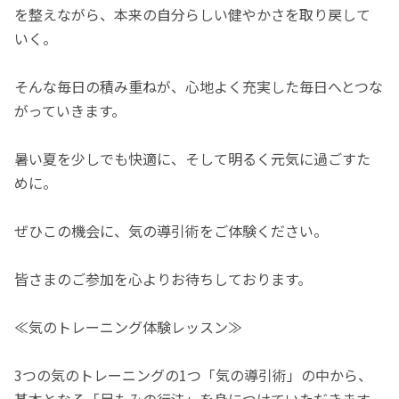
を整えながら、本来の自分らしい健やかさを取り戻して
いく。
そんな毎日の積み重ねが、心地よく充実した毎日へとつな
がっていきます。
暑い夏を少しでも快適に、そして明るく元気に過ごすた
めに。
ぜひこの機会に、気の導引術をご体験ください。
皆さまのご参加を心よりお待ちしております。
≪気のトレーニング体験レッスン≫
3つの気のトレーニングの1つ「気の導引術」の中から、