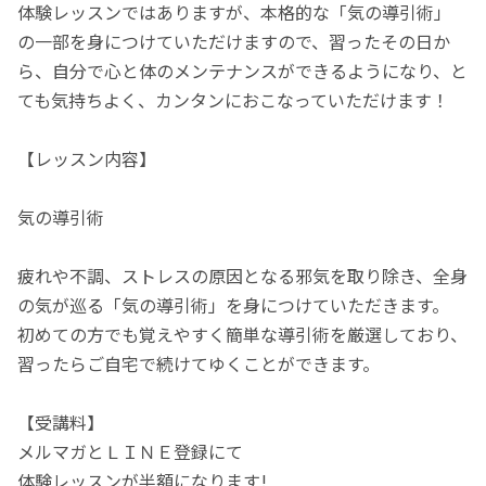
体験レッスンではありますが、本格的な「気の導引術」
の一部を身につけていただけますので、習ったその日か
ら、自分で心と体のメンテナンスができるようになり、と
ても気持ちよく、カンタンにおこなっていただけます！
【レッスン内容】
気の導引術
疲れや不調、ストレスの原因となる邪気を取り除き、全身
の気が巡る「気の導引術」を身につけていただきます。
初めての方でも覚えやすく簡単な導引術を厳選しており、
習ったらご自宅で続けてゆくことができます。
【受講料】
メルマガとＬＩＮＥ登録にて
体験レッスンが半額になります!