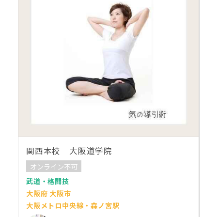
関西本校 大阪道学院
オンライン不可
武道・格闘技
大阪府 大阪市
大阪メトロ中央線・森ノ宮駅