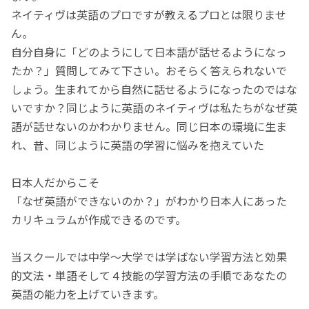
ネイティヴは英語のプロですが教えるプロとは限りませ
ん。
自分自身に「どのようにして日本語が話せるようになっ
たか？」質問してみて下さい。おそらく答えられないで
しょう。生まれてから自然に話せるようになったのではな
いですか？同じように英語のネイティヴは私たちがなぜ英
語が話せないのかわかりません。同じ日本の環境に生ま
れ、昔、同じように英語の学習に悩みを抱えていた
日本人だからこそ
「なぜ英語ができないのか？」がわかり日本人にあった
カリキュラムが作成できるのです。
当スクールでは中学〜大学では学ばない学習方法と効果
的文法・単語そして４技能の学習方法の手順であなたの
英語の能力を上げていきます。