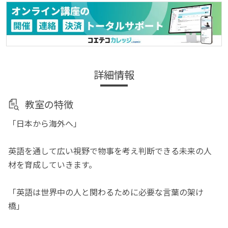
詳細情報
教室の特徴
「日本から海外へ」
英語を通して広い視野で物事を考え判断できる未来の人
材を育成していきます。
「英語は世界中の人と関わるために必要な言葉の架け
橋」