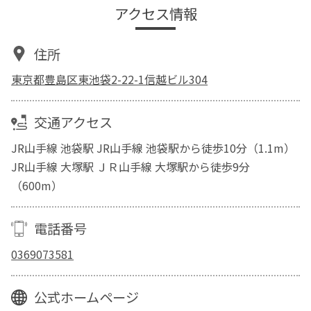
アクセス情報
住所
東京都豊島区東池袋2-22-1信越ビル304
交通アクセス
JR山手線 池袋駅 JR山手線 池袋駅から徒歩10分（1.1m）
JR山手線 大塚駅 ＪＲ山手線 大塚駅から徒歩9分
（600m）
電話番号
0369073581
公式ホームページ