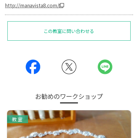
http://manavista8.com/
この教室に問い合わせる
お勧めのワークショップ
教室