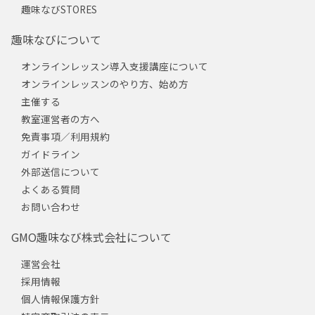
趣味なびSTORES
趣味なびについて
オンラインレッスン導入支援講座について
オンラインレッスンのやり方、始め方
主催する
教室運営者の方へ
免責事項／利用規約
ガイドライン
外部送信について
よくある質問
お問い合わせ
GMO趣味なび株式会社について
運営会社
採用情報
個人情報保護方針