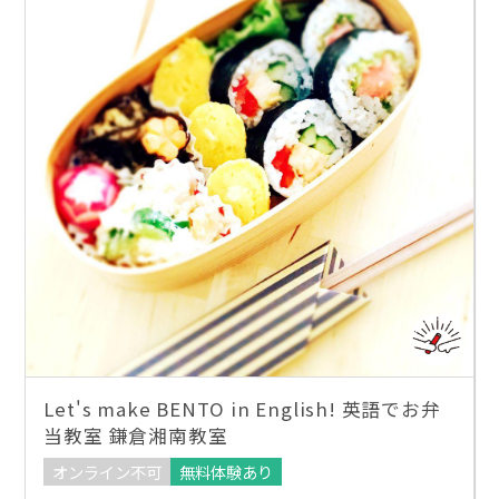
Let's make BENTO in English! 英語でお弁
当教室 鎌倉湘南教室
オンライン不可
無料体験あり