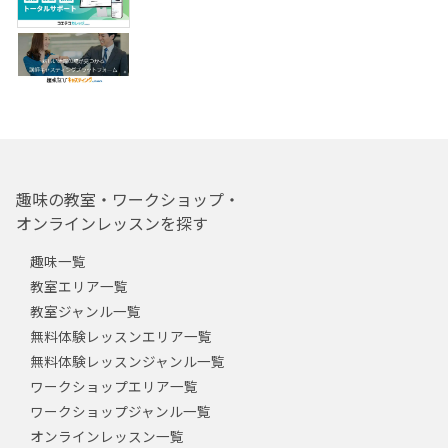
趣味の教室・ワークショップ・
オンラインレッスンを探す
趣味一覧
教室エリア一覧
教室ジャンル一覧
無料体験レッスンエリア一覧
無料体験レッスンジャンル一覧
ワークショップエリア一覧
ワークショップジャンル一覧
オンラインレッスン一覧