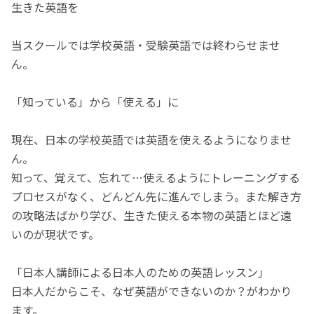
生きた英語を
当スクールでは学校英語・受験英語では終わらせませ
ん。
「知っている」から「使える」に
現在、日本の学校英語では英語を使えるようになりませ
ん。
知って、覚えて、忘れて…使えるようにトレーニングする
プロセスがなく、どんどん先に進んでしまう。また解き方
の攻略法ばかり学び、生きた使える本物の英語とほど遠
いのが現状です。
「日本人講師による日本人のための英語レッスン」
日本人だからこそ、なぜ英語ができないのか？がわかり
ます。