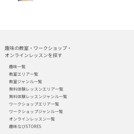
趣味の教室・ワークショップ・
オンラインレッスンを探す
趣味一覧
教室エリア一覧
教室ジャンル一覧
無料体験レッスンエリア一覧
無料体験レッスンジャンル一覧
ワークショップエリア一覧
ワークショップジャンル一覧
オンラインレッスン一覧
趣味なびSTORES