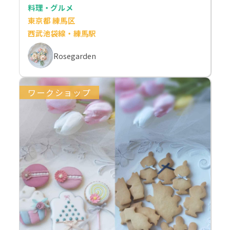
料理・グルメ
東京都 練馬区
西武池袋線・練馬駅
Rosegarden
ワークショップ