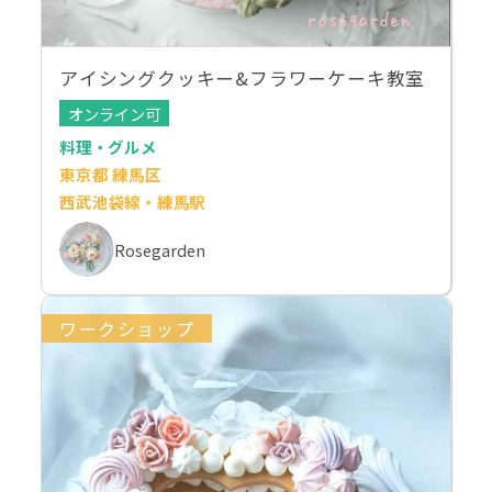
アイシングクッキー&フラワーケーキ教室
オンライン可
料理・グルメ
東京都 練馬区
西武池袋線・練馬駅
Rosegarden
ワークショップ