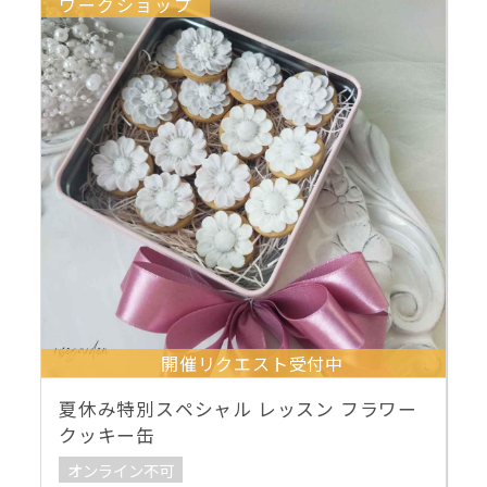
ワークショップ
開催リクエスト受付中
夏休み特別スペシャル レッスン フラワー
クッキー缶
オンライン不可