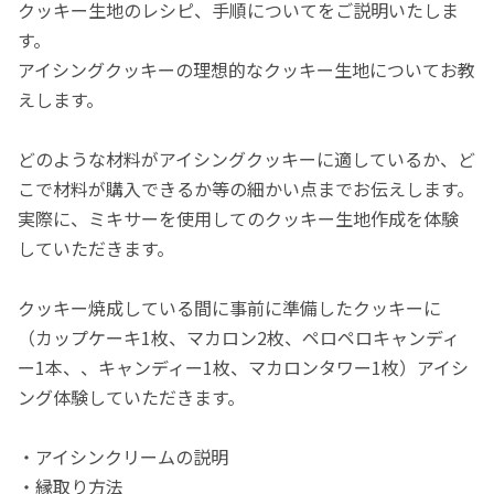
クッキー生地のレシピ、手順についてをご説明いたしま
す。
アイシングクッキーの理想的なクッキー生地についてお教
えします。
どのような材料がアイシングクッキーに適しているか、ど
こで材料が購入できるか等の細かい点までお伝えします。
実際に、ミキサーを使用してのクッキー生地作成を体験
していただきます。
クッキー焼成している間に事前に準備したクッキーに
（カップケーキ1枚、マカロン2枚、ペロペロキャンディ
ー1本、、キャンディー1枚、マカロンタワー1枚）アイシ
ング体験していただきます。
・アイシンクリームの説明
・縁取り方法