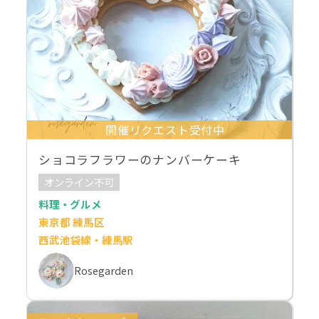
開催リクエスト受付中
ショコラフラワーのナンバーケーキ
オンライン不可
料理・グルメ
東京都 練馬区
西武池袋線・練馬駅
Rosegarden