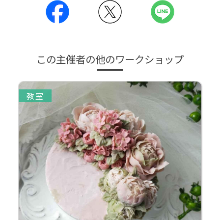
この主催者の他のワークショップ
教室