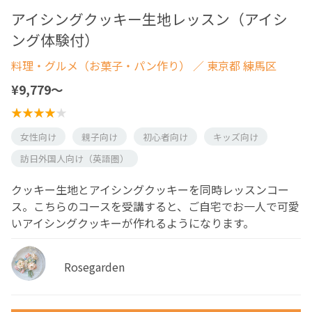
アイシングクッキー生地レッスン（アイシ
ング体験付）
料理・グルメ（お菓子・パン作り）
／ 東京都 練馬区
¥9,779〜
女性向け
親子向け
初心者向け
キッズ向け
訪日外国人向け（英語圏）
クッキー生地とアイシングクッキーを同時レッスンコー
ス。こちらのコースを受講すると、ご自宅でお一人で可愛
いアイシングクッキーが作れるようになります。
Rosegarden