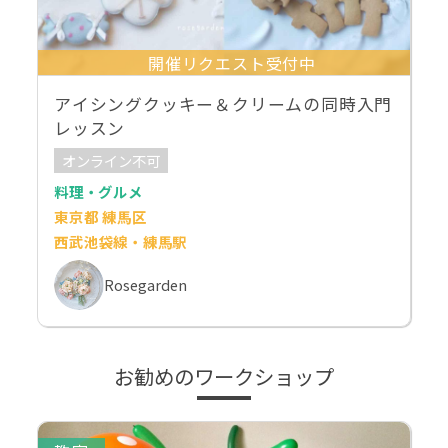
開催リクエスト受付中
アイシングクッキー＆クリームの同時入門
レッスン
オンライン不可
料理・グルメ
東京都 練馬区
西武池袋線・練馬駅
Rosegarden
お勧めのワークショップ