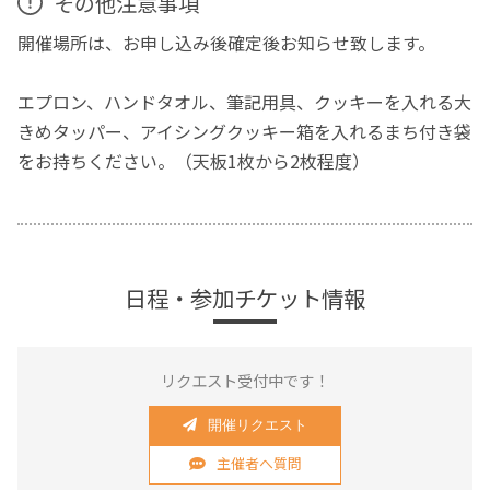
その他注意事項
開催場所は、お申し込み後確定後お知らせ致します。
エプロン、ハンドタオル、筆記用具、クッキーを入れる大
きめタッパー、アイシングクッキー箱を入れるまち付き袋
をお持ちください。（天板1枚から2枚程度）
日程・参加チケット情報
リクエスト受付中です！
開催リクエスト
主催者へ質問