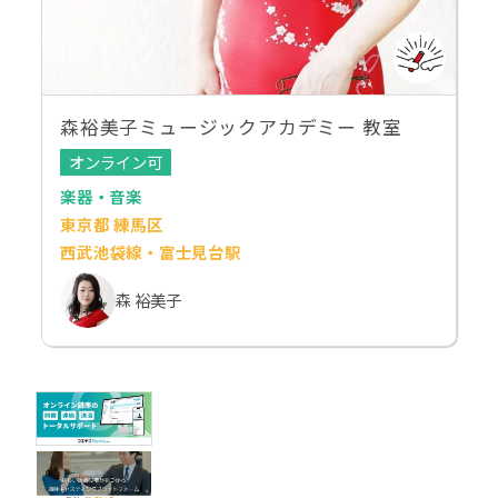
森裕美子ミュージックアカデミー 教室
オンライン可
楽器・音楽
東京都 練馬区
西武池袋線・富士見台駅
森 裕美子