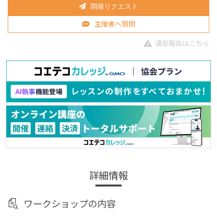
開催リクエスト
主催者へ質問
違反報告はこちら
詳細情報
ワークショップの内容