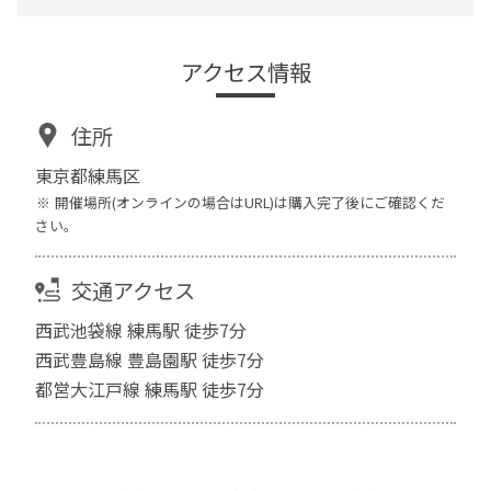
アクセス情報
住所
東京都練馬区
開催場所(オンラインの場合はURL)は購入完了後にご確認くだ
さい。
交通アクセス
西武池袋線 練馬駅 徒歩7分
西武豊島線 豊島園駅 徒歩7分
都営大江戸線 練馬駅 徒歩7分