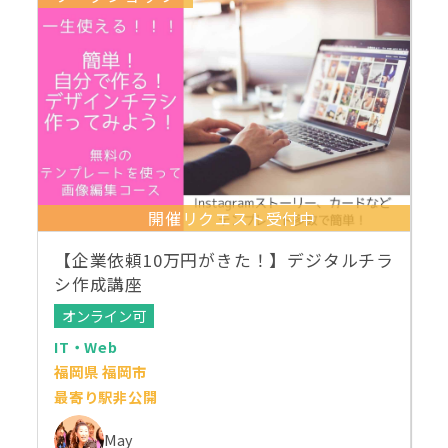
開催リクエスト受付中
【企業依頼10万円がきた！】デジタルチラ
シ作成講座
オンライン可
IT・Web
福岡県 福岡市
最寄り駅非公開
May