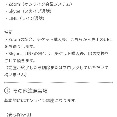
・Zoom（オンライン会議システム）
・Skype（スカイプ通話）
・LINE（ライン通話）
補足
・Zoomの場合、チケット購入後、こちらから専用のURL
をお送りします。
・Skype、LINEの場合は、チケット購入後、IDの交換を
させて頂きます。
（講座が終了したら削除またはブロックしていただいて
構いません）
その他注意事項
基本的にはオンライン講座になります。
【安心保障付】