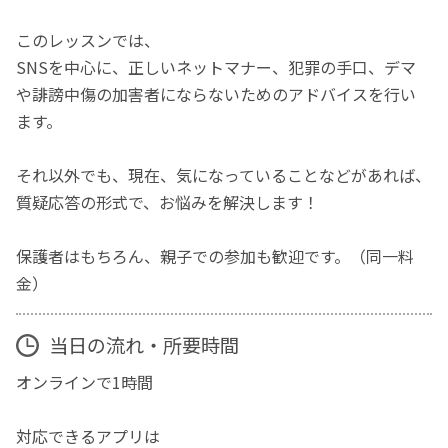
このレッスンでは、
SNSを中心に、正しいネットマナー、犯罪の手口、デマ
や誹謗中傷の加害者にならないためのアドバイスを行い
ます。
それ以外でも、現在、気になっていることなどがあれば、
質疑応答の形式で、お悩みを解決します！
保護者はもちろん、親子での参加も歓迎です。（同一料
金）
当日の流れ・所要時間
オンラインで1時間
対応できるアプリは