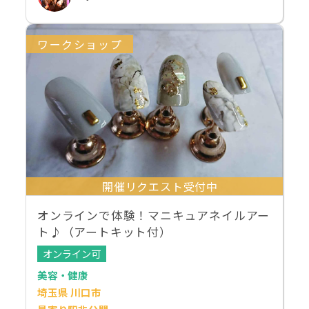
ワークショップ
開催リクエスト受付中
オンラインで体験！マニキュアネイルアー
ト♪（アートキット付）
オンライン可
美容・健康
埼玉県 川口市