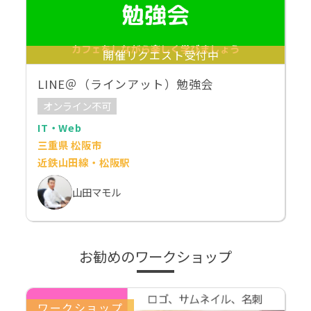
開催リクエスト受付中
LINE＠（ラインアット）勉強会
オンライン不可
IT・Web
三重県 松阪市
近鉄山田線・松阪駅
山田マモル
お勧めのワークショップ
ワークショップ