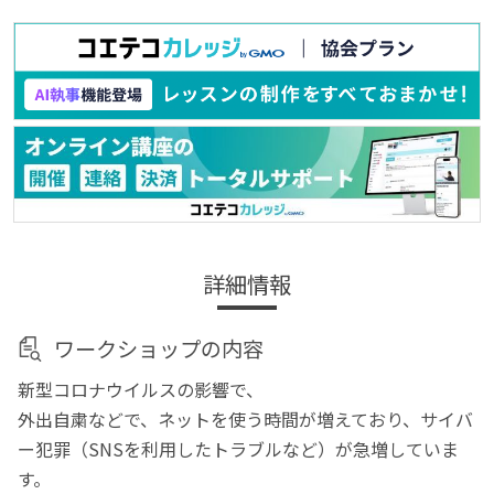
詳細情報
ワークショップの内容
新型コロナウイルスの影響で、
外出自粛などで、ネットを使う時間が増えており、サイバ
ー犯罪（SNSを利用したトラブルなど）が急増していま
す。