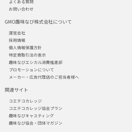
よくある質問
お問い合わせ
GMO趣味なび株式会社について
運営会社
採用情報
個人情報保護方針
特定商取引法の表示
趣味なびエシカル消費推進部
プロモーションについて
メーカー・広告代理店のご担当者様へ
関連サイト
コエテコカレッジ
コエテコカレッジ協会プラン
趣味なびキャスティング
趣味なび協会・団体マガジン