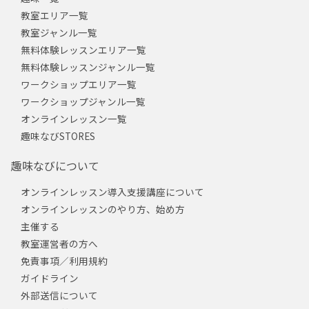
教室エリア一覧
教室ジャンル一覧
無料体験レッスンエリア一覧
無料体験レッスンジャンル一覧
ワークショップエリア一覧
ワークショップジャンル一覧
オンラインレッスン一覧
趣味なびSTORES
趣味なびについて
オンラインレッスン導入支援講座について
オンラインレッスンのやり方、始め方
主催する
教室運営者の方へ
免責事項／利用規約
ガイドライン
外部送信について