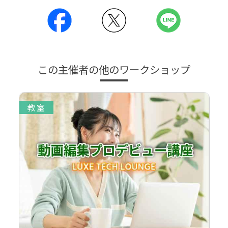
この主催者の他のワークショップ
教室