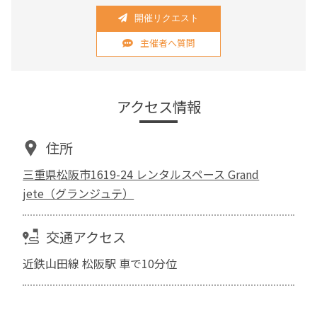
開催リクエスト
主催者へ質問
アクセス情報
住所
三重県松阪市1619-24 レンタルスペース Grand
jete（グランジュテ）
交通アクセス
近鉄山田線 松阪駅 車で10分位