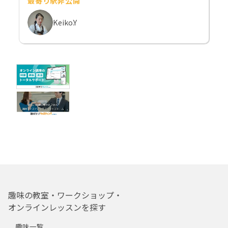
最寄り駅非公開
Keiko.Y
趣味の教室・ワークショップ・
オンラインレッスンを探す
趣味一覧