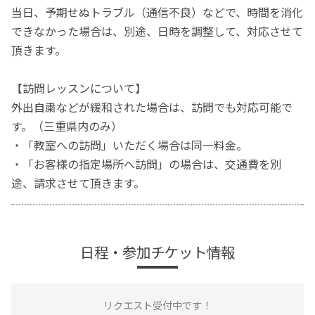
当日、予期せぬトラブル（通信不良）などで、時間を消化
できなかった場合は、別途、日時を調整して、対応させて
頂きます。
【訪問レッスンについて】
外出自粛などが緩和された場合は、訪問でも対応可能で
す。（三重県内のみ）
・「教室への訪問」いただく場合は同一料金。
・「お客様の指定場所へ訪問」の場合は、交通費を別
途、請求させて頂きます。
日程・参加チケット情報
リクエスト受付中です！