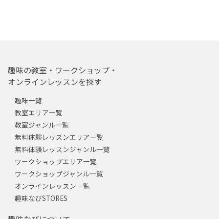
趣味の教室・ワークショップ・
オンラインレッスンを探す
趣味一覧
教室エリア一覧
教室ジャンル一覧
無料体験レッスンエリア一覧
無料体験レッスンジャンル一覧
ワークショップエリア一覧
ワークショップジャンル一覧
オンラインレッスン一覧
趣味なびSTORES