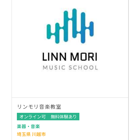
リンモリ音楽教室
オンライン可
無料体験あり
楽器・音楽
埼玉県 川越市