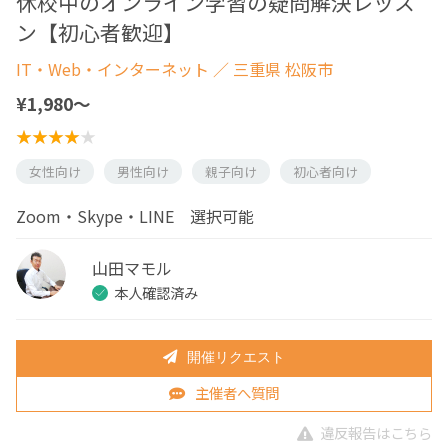
休校中のオンライン学習の疑問解決レッス
ン【初心者歓迎】
IT・Web・インターネット
／ 三重県 松阪市
¥1,980〜
女性向け
男性向け
親子向け
初心者向け
Zoom・Skype・LINE 選択可能
山田マモル
本人確認済み
開催リクエスト
主催者へ質問
違反報告はこちら