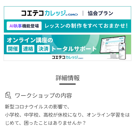
詳細情報
ワークショップの内容
新型コロナウイルスの影響で、
小学校、中学校、高校が休校になり、オンライン学習をは
じめて、困ったことはありませんか？