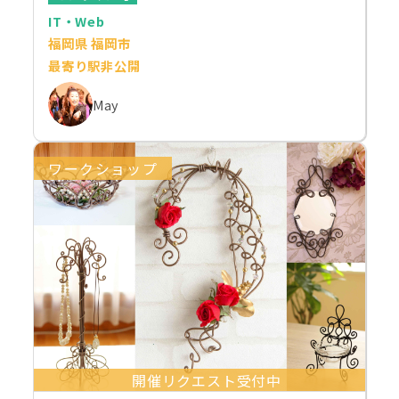
IT・Web
福岡県 福岡市
最寄り駅非公開
May
ワークショップ
開催リクエスト受付中