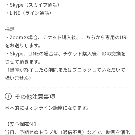
・Skype（スカイプ通話）
・LINE（ライン通話）
補足
・Zoomの場合、チケット購入後、こちらから専用のURL
をお送りします。
・Skype、LINEの場合は、チケット購入後、IDの交換を
させて頂きます。
（講座が終了したら削除またはブロックしていただいて
構いません）
その他注意事項
基本的にはオンライン講座になります。
【安心保障付】
当日、予期せぬトラブル（通信不良）などで、時間を消化