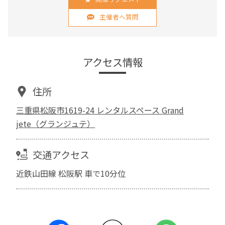
主催者へ質問
アクセス情報
住所
三重県松阪市1619-24 レンタルスペース Grand
jete（グランジュテ）
交通アクセス
近鉄山田線 松阪駅 車で10分位