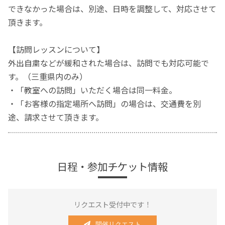
できなかった場合は、別途、日時を調整して、対応させて
頂きます。
【訪問レッスンについて】
外出自粛などが緩和された場合は、訪問でも対応可能で
す。（三重県内のみ）
・「教室への訪問」いただく場合は同一料金。
・「お客様の指定場所へ訪問」の場合は、交通費を別
途、請求させて頂きます。
日程・参加チケット情報
リクエスト受付中です！
開催リクエスト