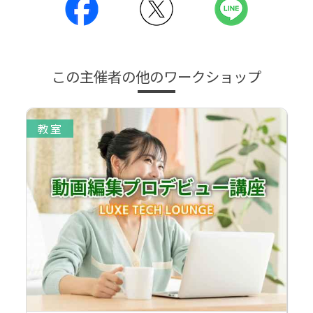
この主催者の他のワークショップ
教室