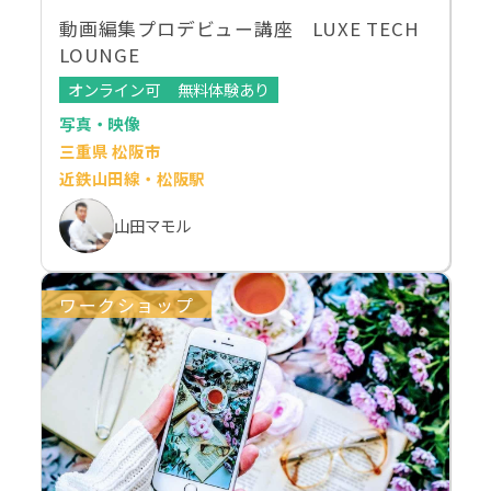
動画編集プロデビュー講座 LUXE TECH
LOUNGE
オンライン可
無料体験あり
写真・映像
三重県 松阪市
近鉄山田線・松阪駅
山田マモル
ワークショップ