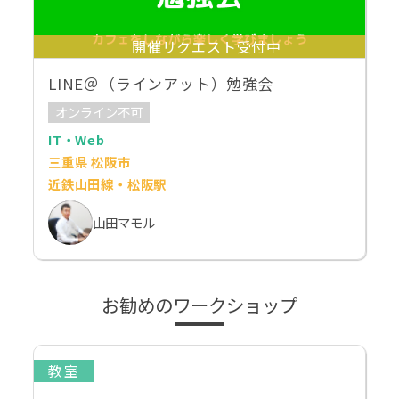
開催リクエスト受付中
LINE＠（ラインアット）勉強会
オンライン不可
IT・Web
三重県 松阪市
近鉄山田線・松阪駅
山田マモル
お勧めのワークショップ
教室