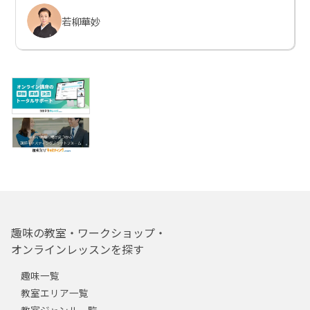
若柳華妙
趣味の教室・ワークショップ・
オンラインレッスンを探す
趣味一覧
教室エリア一覧