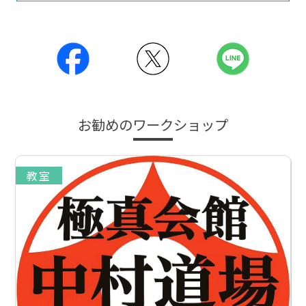
お勧めのワークショップ
教室