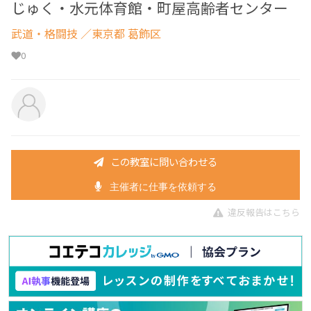
じゅく・水元体育館・町屋高齢者センター
武道・格闘技
／東京都 葛飾区
0
この教室に問い合わせる
主催者に仕事を依頼する
違反報告はこちら