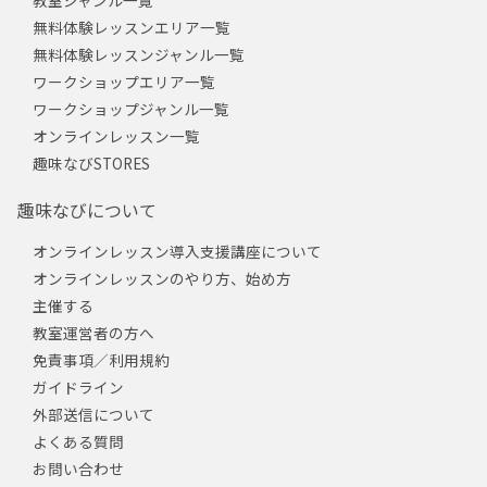
教室ジャンル一覧
無料体験レッスンエリア一覧
無料体験レッスンジャンル一覧
ワークショップエリア一覧
ワークショップジャンル一覧
オンラインレッスン一覧
趣味なびSTORES
趣味なびについて
オンラインレッスン導入支援講座について
オンラインレッスンのやり方、始め方
主催する
教室運営者の方へ
免責事項／利用規約
ガイドライン
外部送信について
よくある質問
お問い合わせ