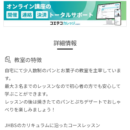
詳細情報
教室の特徴
自宅にて少人数制のパンとお菓子の教室を主宰していま
す。
最大３名までのレッスンなので初心者の方でも安心して
学ぶことができます。
レッスンの後は焼きたてのパンとぷちデザートでおしゃ
べりを楽しみましょう！
JHBSのカリキュラムに沿ったコースレッスン