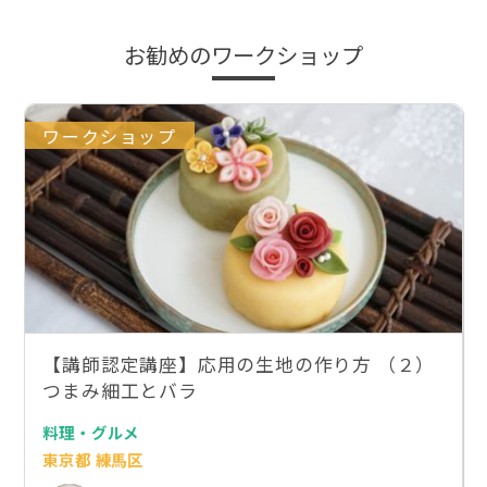
お勧めのワークショップ
ワークショップ
【講師認定講座】応用の生地の作り方 （２）
つまみ細工とバラ
料理・グルメ
東京都 練馬区