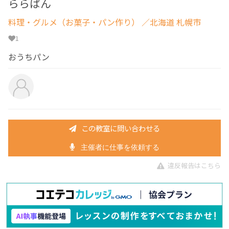
ららぱん
料理・グルメ（お菓子・パン作り）
／北海道 札幌市
1
おうちパン
この教室に問い合わせる
主催者に仕事を依頼する
違反報告はこちら