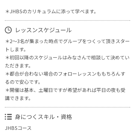
＊JHBSのカリキュラムに添って学べます。
レッスンスケジュール
＊2～3名が集まった時点でグループをつくって頂きスター
トします。
＊初回以降のスケジュールはみなさんで相談して決めてい
ただきます。
＊都合が合わない場合のフォローレッスンももちろんす
るので安心です。
＊開催は基本、土曜日ですが希望があれば平日の夜も受
講できます。
身につくスキル・資格
JHBSコース