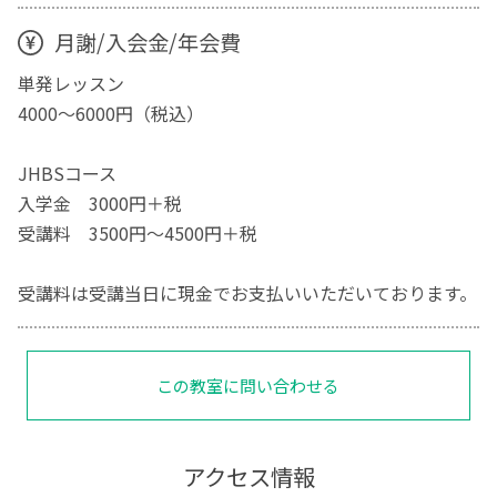
月謝/入会金/年会費
単発レッスン
4000～6000円（税込）
JHBSコース
入学金 3000円＋税
受講料 3500円～4500円＋税
受講料は受講当日に現金でお支払いいただいております。
この教室に問い合わせる
アクセス情報