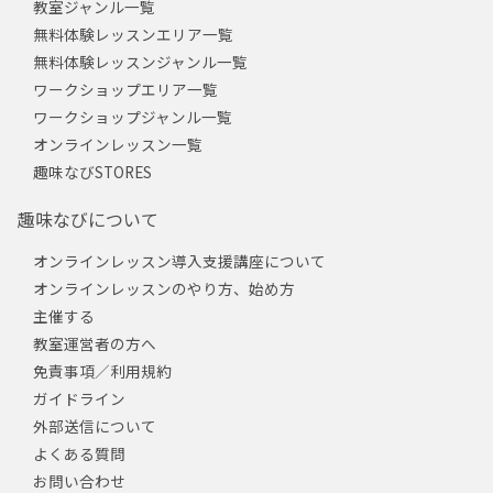
教室ジャンル一覧
無料体験レッスンエリア一覧
無料体験レッスンジャンル一覧
ワークショップエリア一覧
ワークショップジャンル一覧
オンラインレッスン一覧
趣味なびSTORES
趣味なびについて
オンラインレッスン導入支援講座について
オンラインレッスンのやり方、始め方
主催する
教室運営者の方へ
免責事項／利用規約
ガイドライン
外部送信について
よくある質問
お問い合わせ