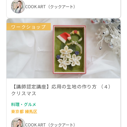
COOK ART（クックアート）
ワークショップ
【講師認定講座】応用の生地の作り方 （４）
クリスマス
料理・グルメ
東京都 練馬区
COOK ART（クックアート）