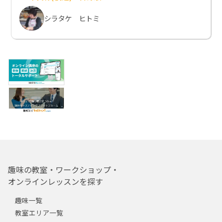
シラタケ ヒトミ
趣味の教室・ワークショップ・
オンラインレッスンを探す
趣味一覧
教室エリア一覧