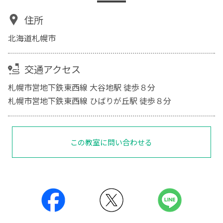
住所
北海道札幌市
交通アクセス
札幌市営地下鉄東西線 大谷地駅 徒歩８分
札幌市営地下鉄東西線 ひばりが丘駅 徒歩８分
この教室に問い合わせる