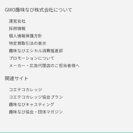
GMO趣味なび株式会社について
運営会社
採用情報
個人情報保護方針
特定商取引法の表示
趣味なびエシカル消費推進部
プロモーションについて
メーカー・広告代理店のご担当者様へ
関連サイト
コエテコカレッジ
コエテコカレッジ協会プラン
趣味なびキャスティング
趣味なび協会・団体マガジン