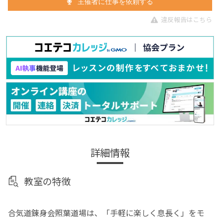
主催者に仕事を依頼する
違反報告はこちら
詳細情報
教室の特徴
合気道錬身会照葉道場は、「手軽に楽しく息長く」をモ