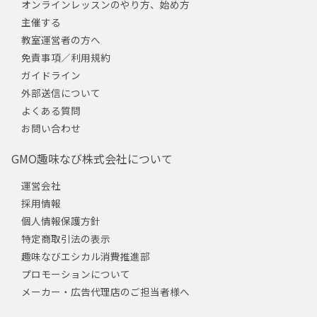
オンラインレッスンのやり方、始め方
主催する
教室運営者の方へ
免責事項／利用規約
ガイドライン
外部送信について
よくある質問
お問い合わせ
GMO趣味なび株式会社について
運営会社
採用情報
個人情報保護方針
特定商取引法の表示
趣味なびエシカル消費推進部
プロモーションについて
メーカー・広告代理店のご担当者様へ