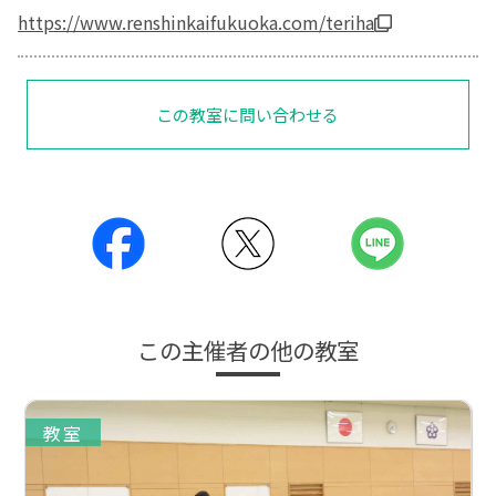
https://www.renshinkaifukuoka.com/teriha
この教室に問い合わせる
この主催者の他の教室
教室