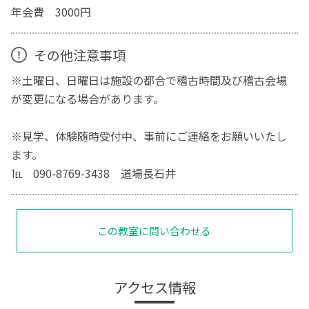
年会費 3000円
その他注意事項
※土曜日、日曜日は施設の都合で稽古時間及び稽古会場
が変更になる場合があります。
※見学、体験随時受付中、事前にご連絡をお願いいたし
ます。
℡ 090-8769-3438 道場長石井
この教室に問い合わせる
アクセス情報