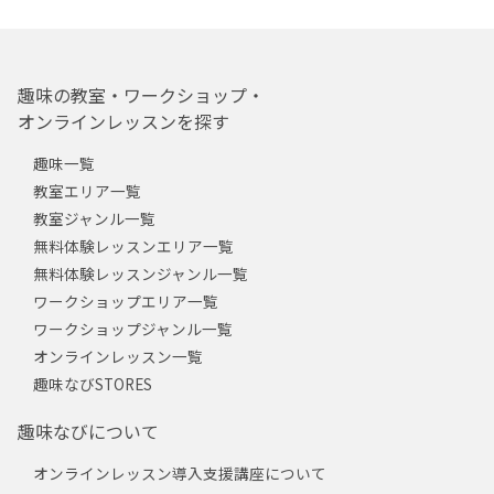
趣味の教室・ワークショップ・
オンラインレッスンを探す
趣味一覧
教室エリア一覧
教室ジャンル一覧
無料体験レッスンエリア一覧
無料体験レッスンジャンル一覧
ワークショップエリア一覧
ワークショップジャンル一覧
オンラインレッスン一覧
趣味なびSTORES
趣味なびについて
オンラインレッスン導入支援講座について