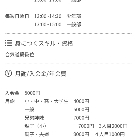
毎週日曜日 13:00~14:30 少年部
13:00~15:00 一般部
身につくスキル・資格
合気道段級位
月謝/入会金/年会費
入会金 5000円
月謝 小・中・高・大学生 4000円
一般 5000円
兄弟姉妹 7000円
親子（小） 7000円 3人目2000円
親子・夫婦 8000円 ４人目1000円