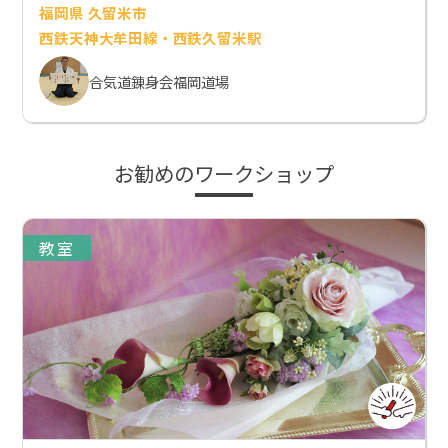
福岡県 久留米市
西鉄天神大牟田線・西鉄久留米駅
合気道錬身会福岡道場
お勧めのワークショップ
教室