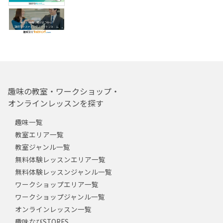
趣味の教室・ワークショップ・
オンラインレッスンを探す
趣味一覧
教室エリア一覧
教室ジャンル一覧
無料体験レッスンエリア一覧
無料体験レッスンジャンル一覧
ワークショップエリア一覧
ワークショップジャンル一覧
オンラインレッスン一覧
趣味なびSTORES