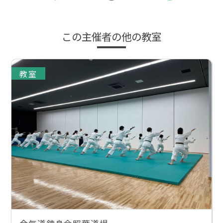
この主催者の他の教室
教室