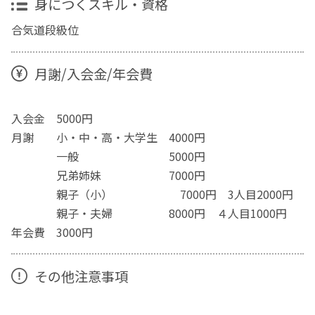
身につくスキル・資格
合気道段級位
月謝/入会金/年会費
入会金 5000円
月謝 小・中・高・大学生 4000円
一般 5000円
兄弟姉妹 7000円
親子（小） 7000円 3人目2000円
親子・夫婦 8000円 ４人目1000円
年会費 3000円
その他注意事項