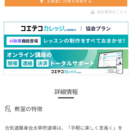
主催者に仕事を依頼する
違反報告はこちら
詳細情報
教室の特徴
合気道錬身会太宰府道場は、「手軽に楽しく息長く」を