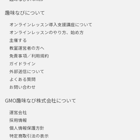
趣味なびについて
オンラインレッスン導入支援講座について
オンラインレッスンのやり方、始め方
主催する
教室運営者の方へ
免責事項／利用規約
ガイドライン
外部送信について
よくある質問
お問い合わせ
GMO趣味なび株式会社について
運営会社
採用情報
個人情報保護方針
特定商取引法の表示