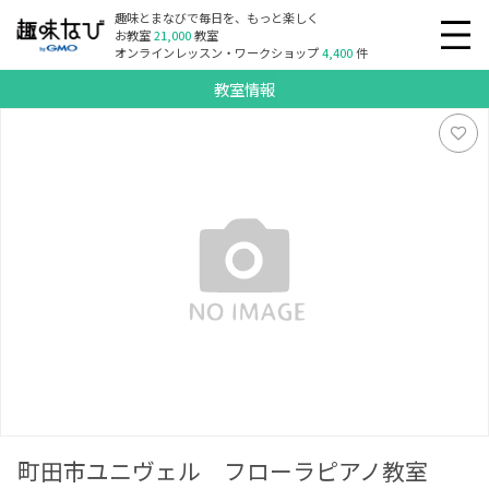
趣味とまなびで毎日を、もっと楽しく
お教室
21,000
教室
オンラインレッスン・ワークショップ
4,400
件
教室情報
町田市ユニヴェル フローラピアノ教室
町田市ユニヴェル フローラピアノ教室