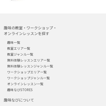
趣味の教室・ワークショップ・
オンラインレッスンを探す
趣味一覧
教室エリア一覧
教室ジャンル一覧
無料体験レッスンエリア一覧
無料体験レッスンジャンル一覧
ワークショップエリア一覧
ワークショップジャンル一覧
オンラインレッスン一覧
趣味なびSTORES
趣味なびについて