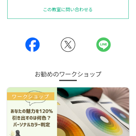
この教室に問い合わせる
お勧めのワークショップ
ワークショップ