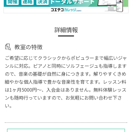
詳細情報
教室の特徴
ご希望に応じてクラシックからポピュラーまで幅広いジャ
ンルに対応。ピアノと同時にソルフェージュも指導します
ので、音楽の基礎が自然に身につきます。解りやすくきめ
細やかな個人指導で豊かな音楽性を育てます。レッスン料
は1ヶ月5000円～、入会金はありません。無料体験レッス
ンも随時行っていますので、お気軽にお問い合わせ下さ
い。