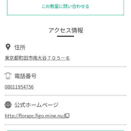
この教室に問い合わせる
アクセス情報
住所
東京都町田市南大谷７０５－６
電話番号
08011954756
公式ホームページ
http://florapc.figo.mine.nu/