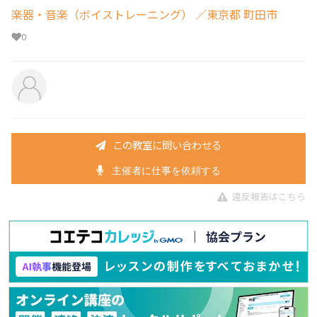
楽器・音楽（ボイストレーニング）
／東京都 町田市
0
この教室に問い合わせる
主催者に仕事を依頼する
違反報告はこちら