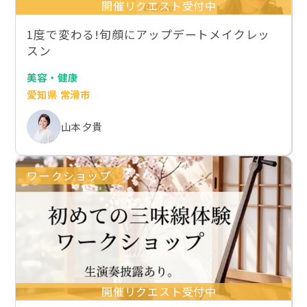
開催リクエスト受付中
1度で変わる!旬顔にアップデートメイクレッ
スン
美容・健康
愛知県 常滑市
山本 夕貴
ワークショップ
開催リクエスト受付中