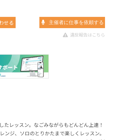
わせる
主催者に仕事を依頼する
違反報告はこちら
したレッスン。なごみながらもどんどん上達！
レンジ、ソロのとりかたまで楽しくレッスン。