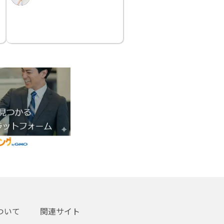
ついて
関連サイト