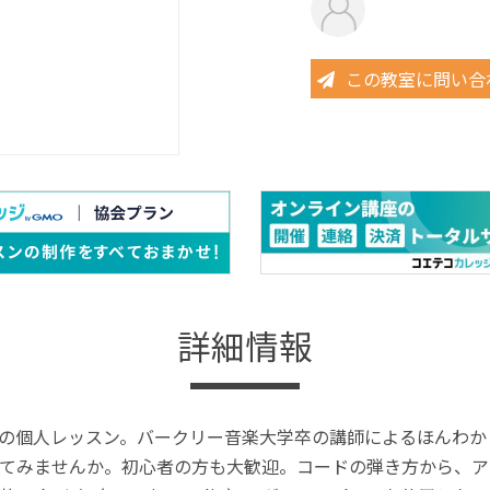
この教室に問い合
詳細情報
の個人レッスン。バークリー音楽大学卒の講師によるほんわか
てみませんか。初心者の方も大歓迎。コードの弾き方から、ア