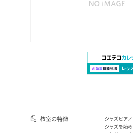
教室の特徴
ジャズピアノ
ジャズを始め