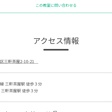
この教室に問い合わせる
アクセス情報
区三軒茶屋2-10-21
線 三軒茶屋駅 徒歩３分
 三軒茶屋駅 徒歩３分