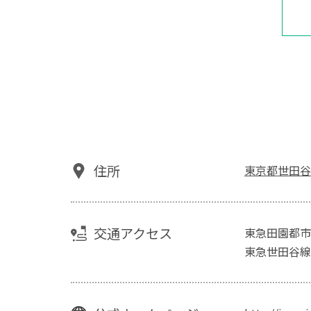
住所
東京都世田谷
交通アクセス
東急田園都市
東急世田谷線