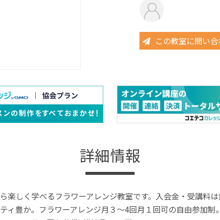
この教室に問い合
詳細情報
ら楽しく学べるフラワーアレンジ教室です。入会金・受講料は
ティ豊か。フラワーアレンジ月３～4回月１回可の自由参加制。お