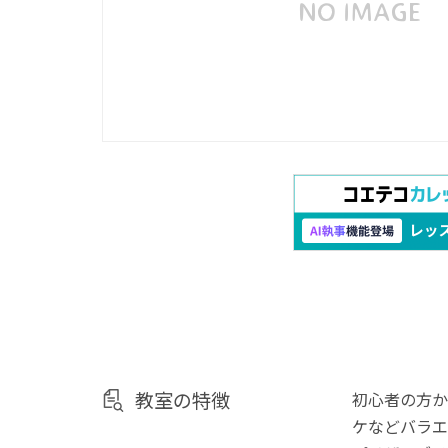
教室の特徴
初心者の方か
ケなどバラエ