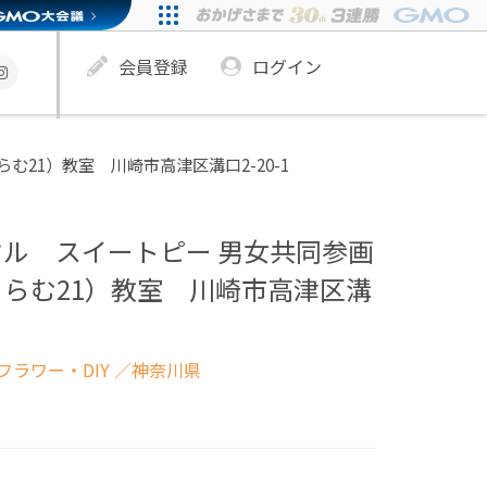
会員登録
ログイン
21）教室 川崎市高津区溝口2-20-1
ル スイートピー 男女共同参画
らむ21）教室 川崎市高津区溝
ラワー・DIY
／神奈川県