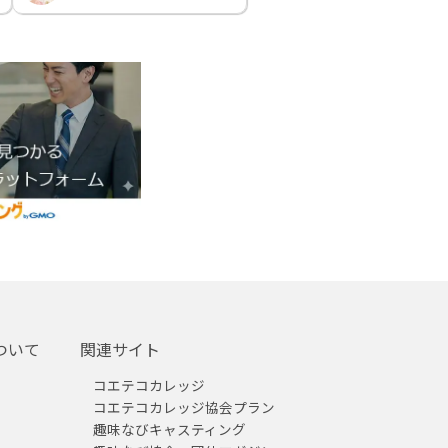
ついて
関連サイト
コエテコカレッジ
コエテコカレッジ協会プラン
趣味なびキャスティング