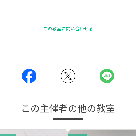
この教室に問い合わせる
この主催者の他の教室