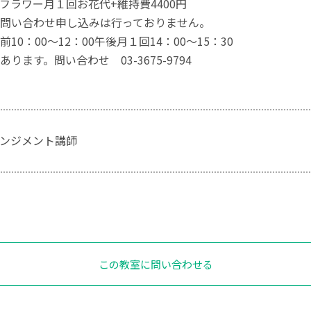
フラワー月１回お花代+維持費4400円
問い合わせ申し込みは行っておりません。
10：00～12：00午後月１回14：00～15：30
ります。問い合わせ 03-3675-9794
ンジメント講師
この教室に問い合わせる