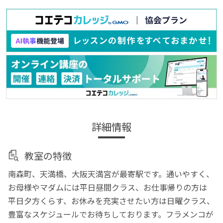
詳細情報
教室の特徴
南森町、天満橋、大阪天満宮が最寄駅です。通いやすく、
お母様やマダムには平日昼間クラス、お仕事帰りの方は
平日夕方くらす、お休みを充実させたい方は日曜クラス、
豊富なスケジュールでお待ちしております。フラメンコが