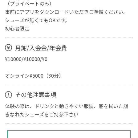
（プライベートのみ）
事前にアプリをダウンロードいただきご準備ください。
シューズが無くてもOKです。
初心者限定
月謝/入会金/年会費
¥10000/¥10000/¥0
オンライン¥5000（30分）
その他注意事項
体験の際は、ドリンクと動きやすい服装、底を拭いた履
きなれたシューズをご持参下さい