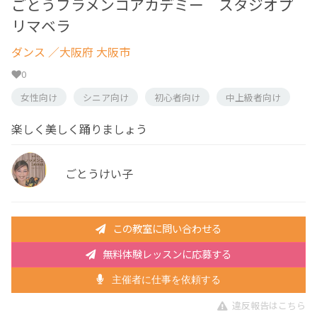
ごとうフラメンコアカデミー スタジオプ
リマベラ
ダンス
／大阪府 大阪市
0
女性向け
シニア向け
初心者向け
中上級者向け
楽しく美しく踊りましょう
ごとうけい子
この教室に問い合わせる
無料体験レッスンに応募する
主催者に仕事を依頼する
違反報告はこちら