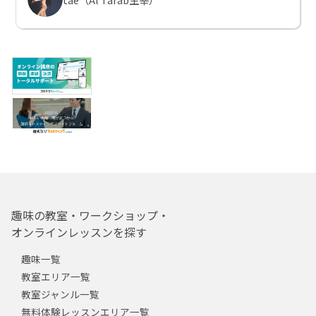
趣味の教室・ワークショップ・
オンラインレッスンを探す
趣味一覧
教室エリア一覧
教室ジャンル一覧
無料体験レッスンエリア一覧