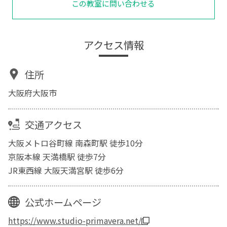
この教室に問い合わせる
アクセス情報
住所
大阪府大阪市
交通アクセス
大阪メトロ谷町線 南森町駅 徒歩10分
京阪本線 天満橋駅 徒歩7分
JR東西線 大阪天満宮駅 徒歩6分
公式ホームページ
https://www.studio-primavera.net/