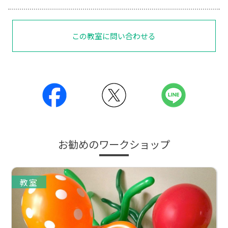
この教室に問い合わせる
お勧めのワークショップ
教室