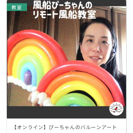
教室
【オンライン】ぴーちゃんのバルーンアート