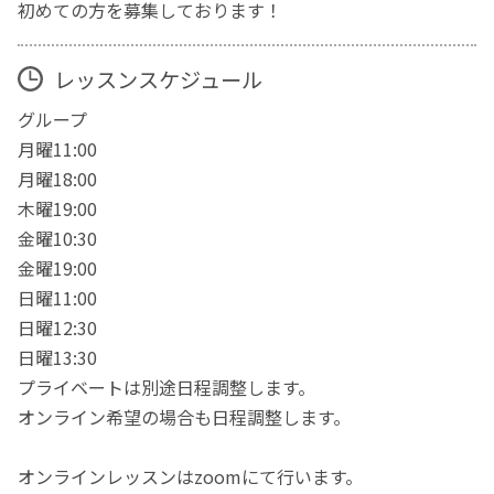
初めての方を募集しております！
レッスンスケジュール
グループ
月曜11:00
月曜18:00
木曜19:00
金曜10:30
金曜19:00
日曜11:00
日曜12:30
日曜13:30
プライベートは別途日程調整します。
オンライン希望の場合も日程調整します。
オンラインレッスンはzoomにて行います。