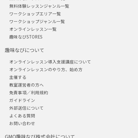
無料体験レッスンジャンル一覧
ワークショップエリア一覧
ワークショップジャンル一覧
オンラインレッスン一覧
趣味なびSTORES
趣味なびについて
オンラインレッスン導入支援講座について
オンラインレッスンのやり方、始め方
主催する
教室運営者の方へ
免責事項／利用規約
ガイドライン
外部送信について
よくある質問
お問い合わせ
GMO趣味なび株式会社について