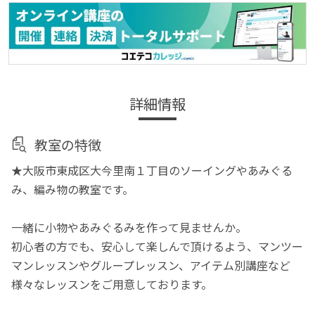
詳細情報
教室の特徴
★大阪市東成区大今里南１丁目のソーイングやあみぐる
み、編み物の教室です。
一緒に小物やあみぐるみを作って見ませんか。
初心者の方でも、安心して楽しんで頂けるよう、マンツー
マンレッスンやグループレッスン、アイテム別講座など
様々なレッスンをご用意しております。