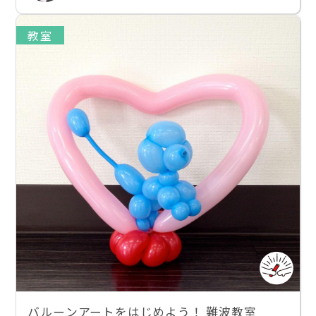
教室
バルーンアートをはじめよう！ 難波教室