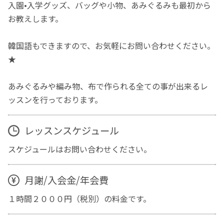
入園•入学グッズ、バッグや小物、あみぐるみも最初から
お教えします。
韓国語もできますので、お気軽にお問い合わせください。
★
あみぐるみや編み物、布で作られる全ての事が出来るレ
ッスンを行っております。
レッスンスケジュール
スケジュールはお問い合わせください。
月謝/入会金/年会費
１時間２０００円（税別）の料金です。