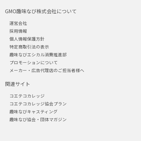
GMO趣味なび株式会社について
運営会社
採用情報
個人情報保護方針
特定商取引法の表示
趣味なびエシカル消費推進部
プロモーションについて
メーカー・広告代理店のご担当者様へ
関連サイト
コエテコカレッジ
コエテコカレッジ協会プラン
趣味なびキャスティング
趣味なび協会・団体マガジン