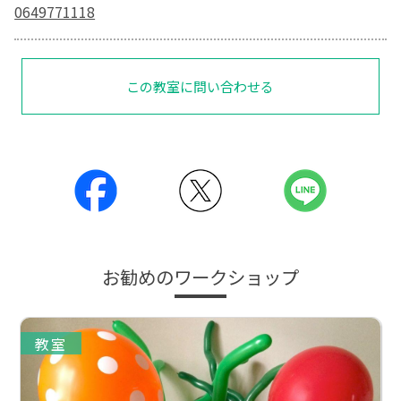
0649771118
この教室に問い合わせる
お勧めのワークショップ
教室