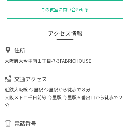
この教室に問い合わせる
アクセス情報
住所
大阪府大今里南１丁目-7-3FABRICHOUSE
交通アクセス
近鉄大阪線 今里駅 今里駅から徒歩で８分
大阪メトロ千日前線 今里駅 今里駅６番出口から徒歩で２
分
電話番号