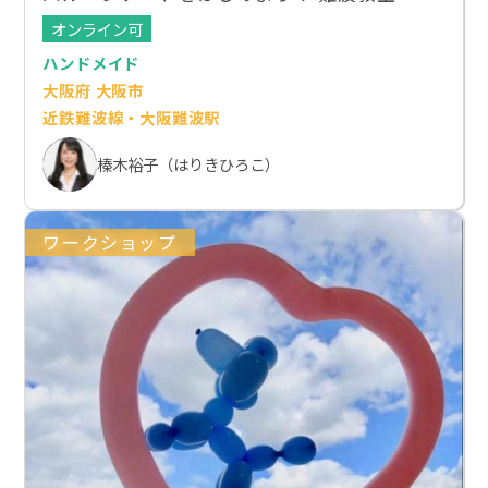
オンライン可
ハンドメイド
大阪府 大阪市
近鉄難波線・大阪難波駅
榛木裕子（はりきひろこ）
ワークショップ