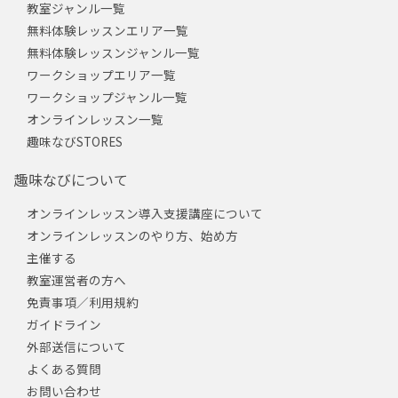
教室ジャンル一覧
無料体験レッスンエリア一覧
無料体験レッスンジャンル一覧
ワークショップエリア一覧
ワークショップジャンル一覧
オンラインレッスン一覧
趣味なびSTORES
趣味なびについて
オンラインレッスン導入支援講座について
オンラインレッスンのやり方、始め方
主催する
教室運営者の方へ
免責事項／利用規約
ガイドライン
外部送信について
よくある質問
お問い合わせ