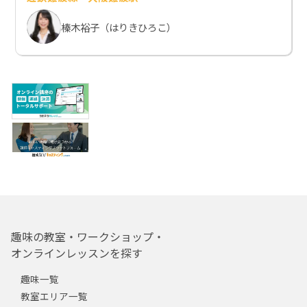
榛木裕子（はりきひろこ）
趣味の教室・ワークショップ・
オンラインレッスンを探す
趣味一覧
教室エリア一覧