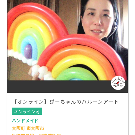
【オンライン】ぴーちゃんのバルーンアート
オンライン可
ハンドメイド
大阪府 東大阪市