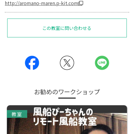
http://aromano-maren.p-kit.com
この教室に問い合わせる
お勧めのワークショップ
教室