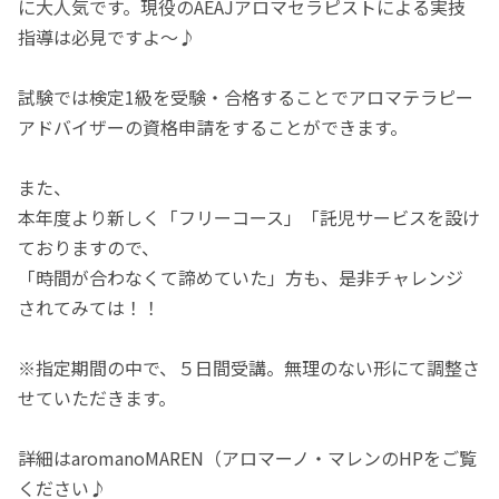
に大人気です。現役のAEAJアロマセラピストによる実技
指導は必見ですよ～♪
試験では検定1級を受験・合格することでアロマテラピー
アドバイザーの資格申請をすることができます。
また、
本年度より新しく「フリーコース」「託児サービスを設け
ておりますので、
「時間が合わなくて諦めていた」方も、是非チャレンジ
されてみては！！
※指定期間の中で、５日間受講。無理のない形にて調整さ
せていただきます。
詳細はaromanoMAREN（アロマーノ・マレンのHPをご覧
ください♪