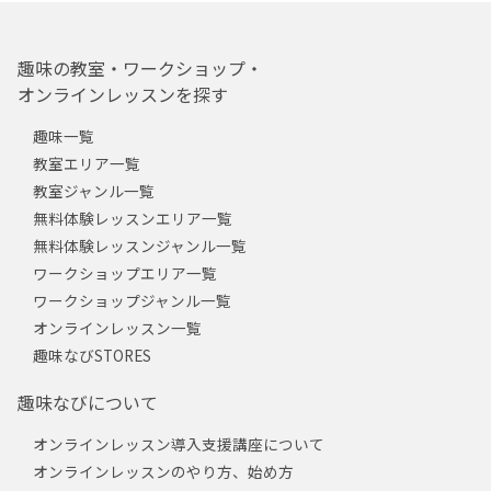
趣味の教室・ワークショップ・
オンラインレッスンを探す
趣味一覧
教室エリア一覧
教室ジャンル一覧
無料体験レッスンエリア一覧
無料体験レッスンジャンル一覧
ワークショップエリア一覧
ワークショップジャンル一覧
オンラインレッスン一覧
趣味なびSTORES
趣味なびについて
オンラインレッスン導入支援講座について
オンラインレッスンのやり方、始め方