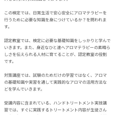
この検定では、日常生活で安心安全にアロマテラピーを
行うために必要な知識を身につけているか？を問われま
す。
認定教室では、検定に必要な基礎知識をしっかりと学んで
いきます。また、身近なひと達へアロマテラピーの素晴ら
しさを伝えられる人材に育てることが、認定教室の役割
です。
対策講座では、試験のためだけの学習ではなく、アロマ
の基礎知識や実習を通して実践的なアロマの活用方法な
どを学んでいきます。
受講内容に含まれている、ハンドトリートメント実技講
習では、すぐに実践するトリートメント内容が生徒さん