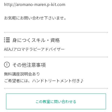
http://aromano-maren.p-kit.com
お気軽にお問い合わせ下さいませ。
身につくスキル・資格
AEAJアロマテラピーアドバイザー
その他注意事項
無料講座説明会あり
ご希望者には、ハンドトリートメント付き♪
この教室に問い合わせる