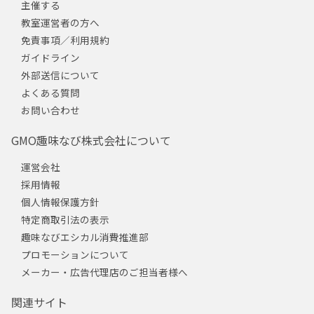
主催する
教室運営者の方へ
免責事項／利用規約
ガイドライン
外部送信について
よくある質問
お問い合わせ
GMO趣味なび株式会社について
運営会社
採用情報
個人情報保護方針
特定商取引法の表示
趣味なびエシカル消費推進部
プロモーションについて
メーカー・広告代理店のご担当者様へ
関連サイト