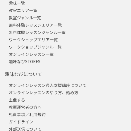
趣味一覧
教室エリア一覧
教室ジャンル一覧
無料体験レッスンエリア一覧
無料体験レッスンジャンル一覧
ワークショップエリア一覧
ワークショップジャンル一覧
オンラインレッスン一覧
趣味なびSTORES
趣味なびについて
オンラインレッスン導入支援講座について
オンラインレッスンのやり方、始め方
主催する
教室運営者の方へ
免責事項／利用規約
ガイドライン
外部送信について