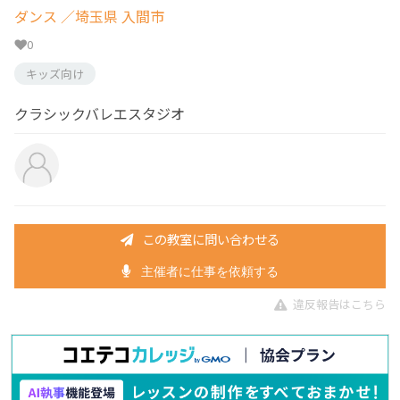
ダンス
／埼玉県 入間市
0
キッズ向け
クラシックバレエスタジオ
この教室に問い合わせる
主催者に仕事を依頼する
違反報告はこちら