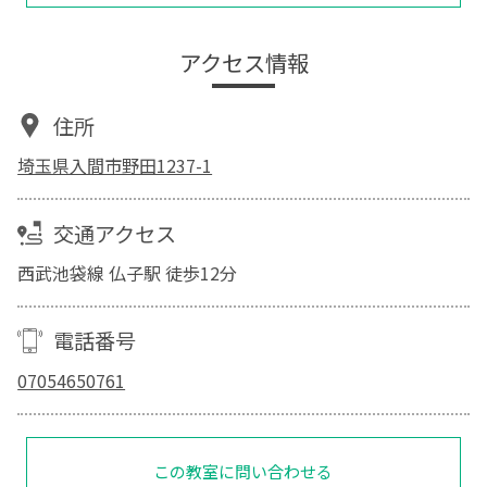
アクセス情報
住所
埼玉県入間市野田1237-1
交通アクセス
西武池袋線 仏子駅 徒歩12分
電話番号
07054650761
この教室に問い合わせる