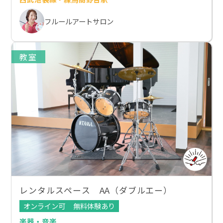
フルールアートサロン
教室
レンタルスペース AA（ダブルエー）
オンライン可
無料体験あり
楽器・音楽