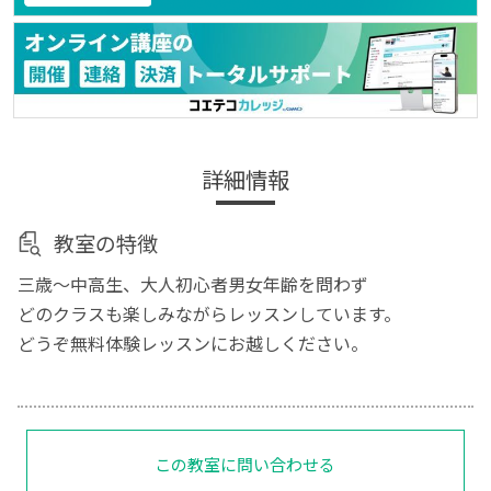
詳細情報
教室の特徴
三歳〜中高生、大人初心者男女年齢を問わず
どのクラスも楽しみながらレッスンしています。
どうぞ無料体験レッスンにお越しください。
この教室に問い合わせる