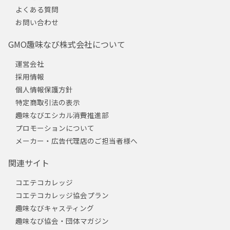
よくある質問
お問い合わせ
GMO趣味なび株式会社について
運営会社
採用情報
個人情報保護方針
特定商取引法の表示
趣味なびエシカル消費推進部
プロモーションについて
メーカー・広告代理店のご担当者様へ
関連サイト
コエテコカレッジ
コエテコカレッジ協会プラン
趣味なびキャスティング
趣味なび協会・団体マガジン