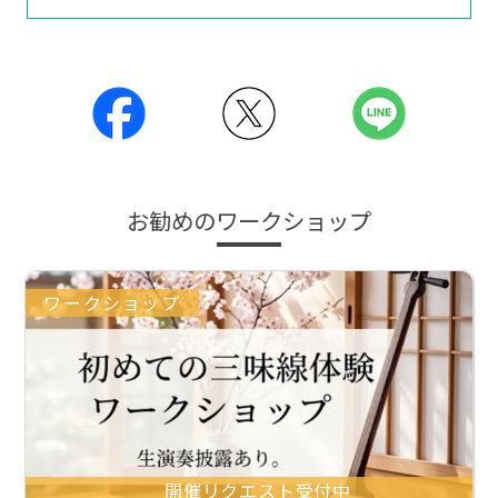
お勧めのワークショップ
ワークショップ
開催リクエスト受付中