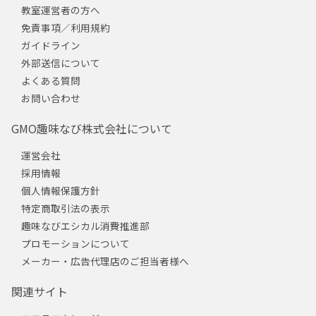
教室運営者の方へ
免責事項／利用規約
ガイドライン
外部送信について
よくある質問
お問い合わせ
GMO趣味なび株式会社について
運営会社
採用情報
個人情報保護方針
特定商取引法の表示
趣味なびエシカル消費推進部
プロモーションについて
メーカー・広告代理店のご担当者様へ
関連サイト