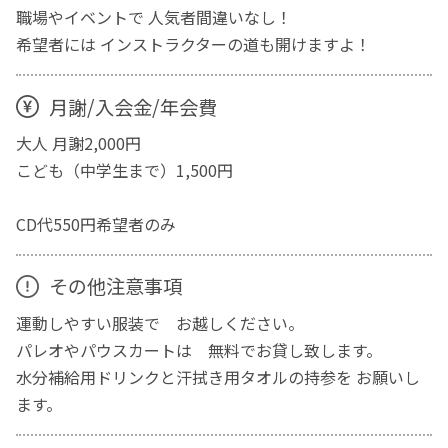
職場やイベントで 人気者間違いなし！
希望者には インストラクターの道も開けますよ！
月謝/入会金/年会費
大人 月謝2,000円
こども（中学生まで）1,500円
CD代550円希望者のみ
その他注意事項
運動しやすい服装で お越しください。
パレオやパウスカートは 無料でお貸し致します。
水分補給用ドリンクと汗拭き用タオルの持参を お願いし
ます。