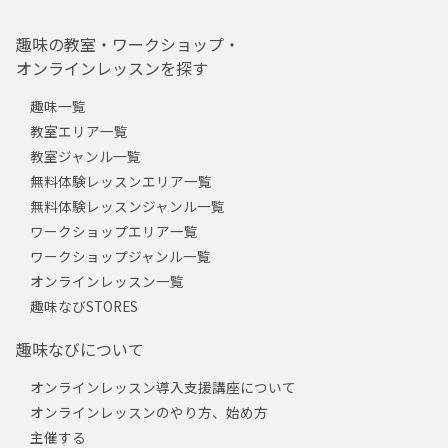
趣味の教室・ワークショップ・
オンラインレッスンを探す
趣味一覧
教室エリア一覧
教室ジャンル一覧
無料体験レッスンエリア一覧
無料体験レッスンジャンル一覧
ワークショップエリア一覧
ワークショップジャンル一覧
オンラインレッスン一覧
趣味なびSTORES
趣味なびについて
オンラインレッスン導入支援講座について
オンラインレッスンのやり方、始め方
主催する