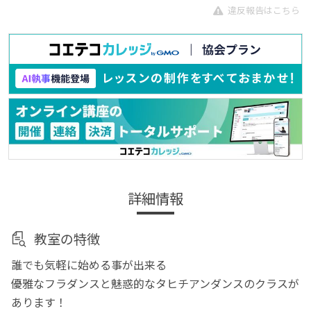
違反報告はこちら
詳細情報
教室の特徴
誰でも気軽に始める事が出来る
優雅なフラダンスと魅惑的なタヒチアンダンスのクラスが
あります！