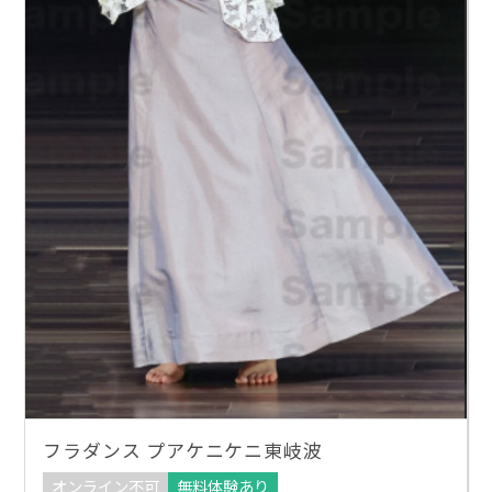
フラダンス プアケニケニ東岐波
オンライン不可
無料体験あり