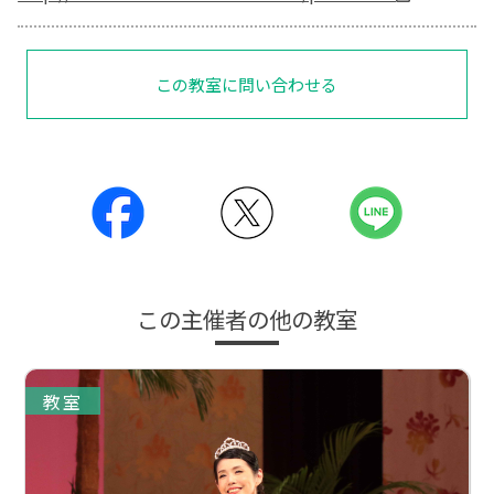
この教室に問い合わせる
この主催者の他の教室
教室