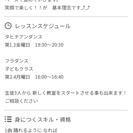
笑顔で楽しく！！が 基本理念です⤴⤴
レッスンスケジュール
タヒチアンダンス
第1.3金曜日 19:30～20:30
フラダンス
子どもクラス
第2.4月曜日 16:00～16:40
生徒3人から 新しく教室をスタートさせる事も出来ます！
ご相談ください
身につくスキル・資格
1曲 踊れるように なれば