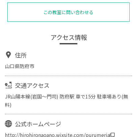
この教室に問い合わせる
アクセス情報
住所
山口県防府市
交通アクセス
JR山陽本線(岩国～門司) 防府駅 車で15分 駐車場あり(無
料)
公式ホームページ
http://hirohironaoano.wixsite.com/purumeria