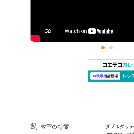
教室の特徴
ダブルダッチ