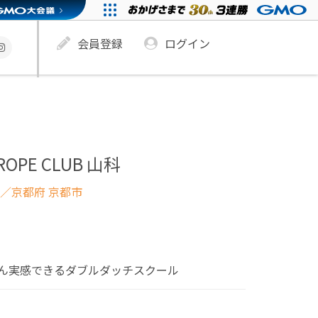
会員登録
ログイン
 ROPE CLUB 山科
／京都府 京都市
ん実感できるダブルダッチスクール