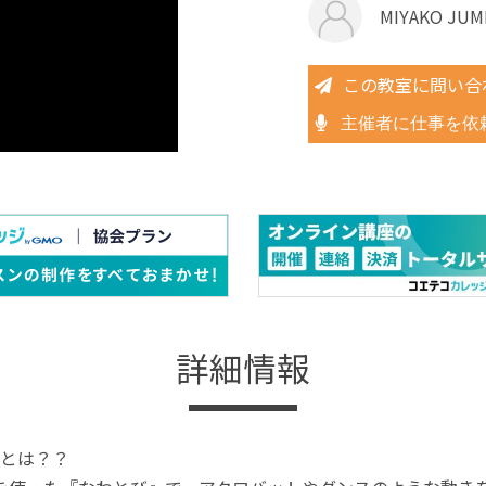
MIYAKO JUM
この教室に問い合
主催者に仕事を依
詳細情報
とは？？