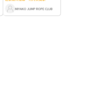
MIYAKO JUMP ROPE CLUB