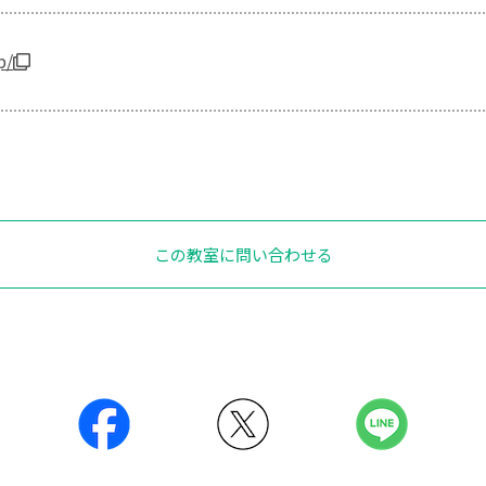
p/
この教室に問い合わせる