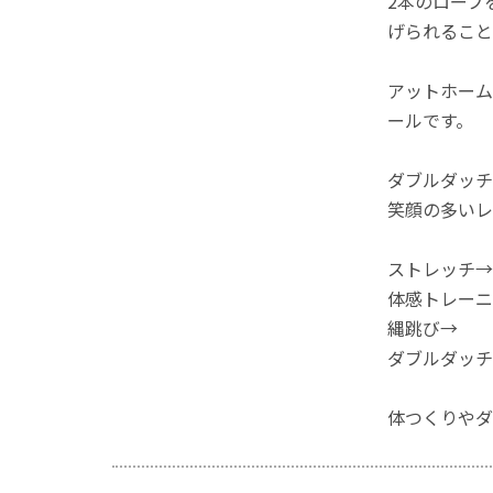
2本のロープ
げられること
アットホーム
ールです。
ダブルダッチ
笑顔の多いレ
ストレッチ→
体感トレーニ
縄跳び→
ダブルダッチ
体つくりやダ