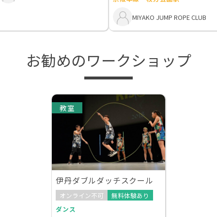
MIYAKO JUMP ROPE CLUB
お勧めのワークショップ
教室
伊丹ダブルダッチスクール
オンライン不可
無料体験あり
ダンス