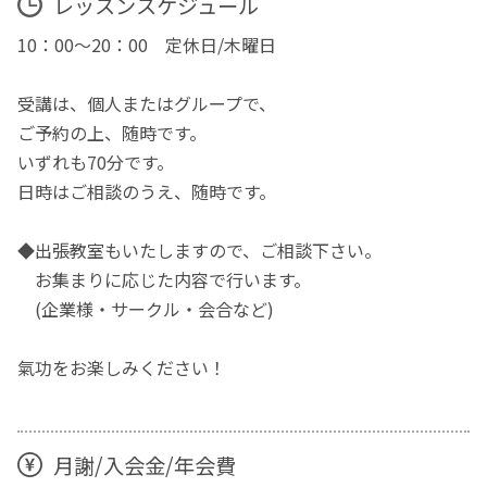
レッスンスケジュール
10：00～20：00 定休日/木曜日
受講は、個人またはグループで、
ご予約の上、随時です。
いずれも70分です。
日時はご相談のうえ、随時です。
◆出張教室もいたしますので、ご相談下さい。
お集まりに応じた内容で行います。
(企業様・サークル・会合など)
氣功をお楽しみください！
月謝/入会金/年会費