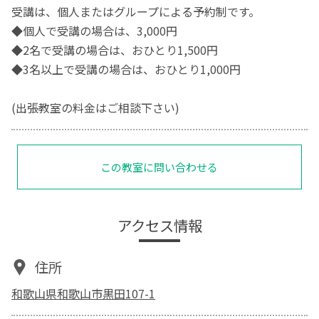
受講は、個人またはグループによる予約制です。
◆個人で受講の場合は、3,000円
◆2名で受講の場合は、おひとり1,500円
◆3名以上で受講の場合は、おひとり1,000円
(出張教室の料金はご相談下さい)
この教室に問い合わせる
アクセス情報
住所
和歌山県和歌山市黒田107-1