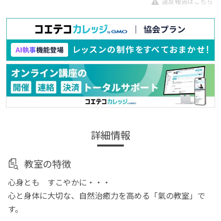
違反報告はこちら
詳細情報
教室の特徴
心身とも すこやかに・・・
心と身体に大切な、自然治癒力を高める「氣の教室」で
す。