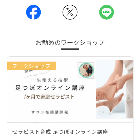
お勧めのワークショップ
ワークショップ
セラピスト育成 足つぼオンライン講座