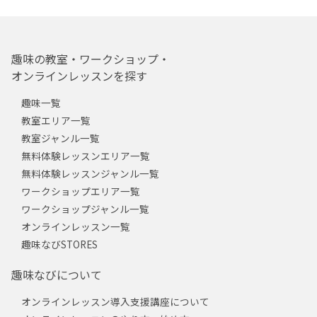
趣味の教室・ワークショップ・
オンラインレッスンを探す
趣味一覧
教室エリア一覧
教室ジャンル一覧
無料体験レッスンエリア一覧
無料体験レッスンジャンル一覧
ワークショップエリア一覧
ワークショップジャンル一覧
オンラインレッスン一覧
趣味なびSTORES
趣味なびについて
オンラインレッスン導入支援講座について