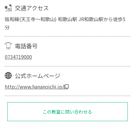
交通アクセス
阪和線(天王寺～和歌山) 和歌山駅 JR和歌山駅から徒歩5
分
電話番号
0734719000
公式ホームページ
http://www.hananoichi.jp/
この教室に問い合わせる