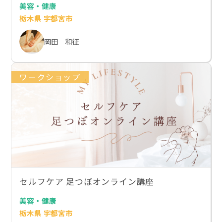
美容・健康
栃木県 宇都宮市
岡田 和征
ワークショップ
セルフケア 足つぼオンライン講座
美容・健康
栃木県 宇都宮市