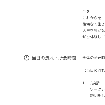
今を
これからを
後悔なく生き
人生を豊かな
ぜひ体験して
当日の流れ・所要時間
全体の所要時
【当日の流れ
1 ご挨拶
ワークショ
説明をして