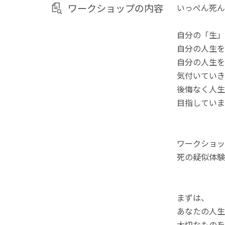
ワークショップの内容
いっぺん死ん
自分の「生」
自分の人生を
自分の人生を
気付いていき
後悔なく人生
目指していま
ワークショッ
死の疑似体験
まずは、
あなたの人生
大切なものを