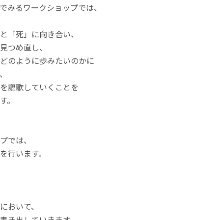
でみるワークショップでは、
と「死」に向き合い、
見つめ直し、
どのように歩みたいのかに
、
を謳歌していくことを
す。
プでは、
を行います。
において、
書き出していきます。