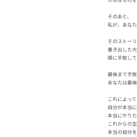
そのあと、
私が、あなた
そのストーリ
書き出した大
順に手放して
最後まで手放
あなたは最後
これによって
自分が本当に
本当にやりた
これからの生
本当の自分を