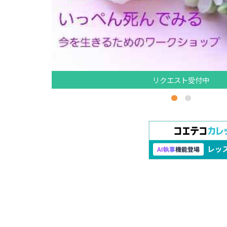
リクエスト受付中