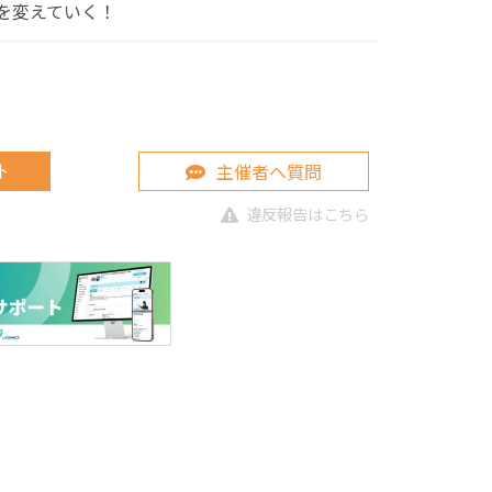
を変えていく！
主催者へ質問
ト
違反報告はこちら