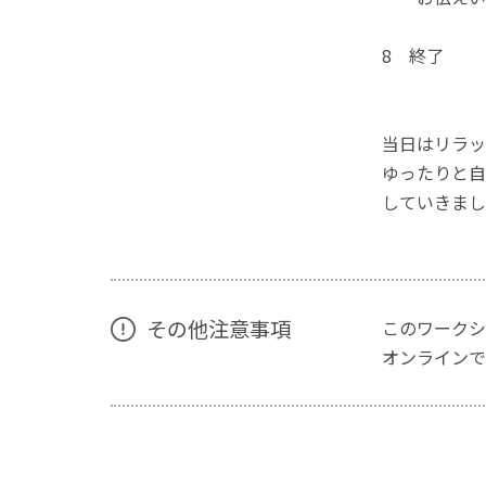
8 終了
当日はリラッ
ゆったりと自
していきましょ
その他注意事項
このワークシ
オンラインで