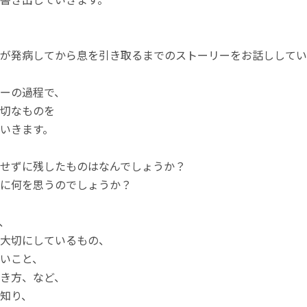
が発病してから息を引き取るまでのストーリーをお話ししてい
ーの過程で、
切なものを
いきます。
せずに残したものはなんでしょうか？
に何を思うのでしょうか？
、
大切にしているもの、
いこと、
き方、など、
知り、