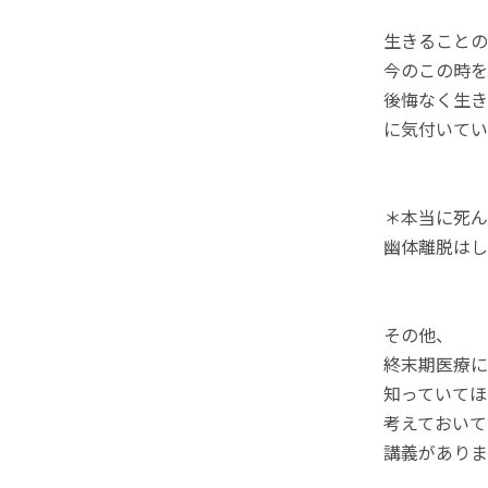
生きることの
今のこの時を
後悔なく生き
に気付いてい
＊本当に死ん
幽体離脱はし
その他、
終末期医療に
知っていてほ
考えておいて
講義がありま