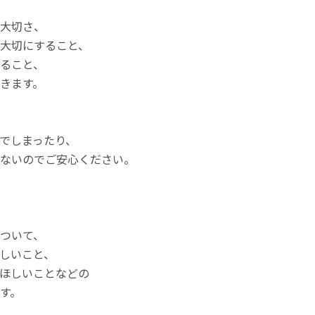
大切さ、
大切にすること、
ること、
きます。
でしまったり、
ないのでご安心ください。
ついて、
しいこと、
ほしいことなどの
す。