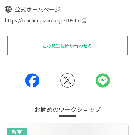
公式ホームページ
https://teacher.piano.or.jp/109451
この教室に問い合わせる
お勧めのワークショップ
教室