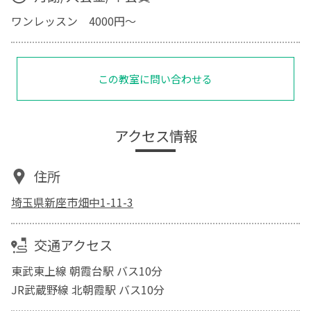
ワンレッスン 4000円〜
この教室に問い合わせる
アクセス情報
住所
埼玉県新座市畑中1-11-3
交通アクセス
東武東上線 朝霞台駅 バス10分
JR武蔵野線 北朝霞駅 バス10分