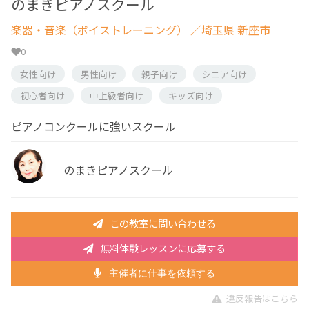
のまきピアノスクール
楽器・音楽（ボイストレーニング）
／埼玉県 新座市
0
女性向け
男性向け
親子向け
シニア向け
初心者向け
中上級者向け
キッズ向け
ピアノコンクールに強いスクール
のまきピアノスクール
この教室に問い合わせる
無料体験レッスンに応募する
主催者に仕事を依頼する
違反報告はこちら