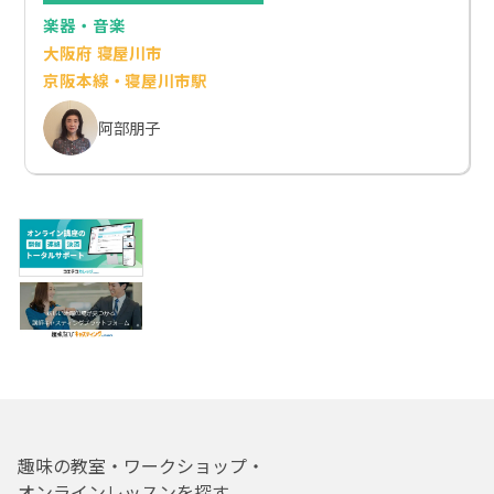
楽器・音楽
大阪府 寝屋川市
京阪本線・寝屋川市駅
阿部朋子
趣味の教室・ワークショップ・
オンラインレッスンを探す