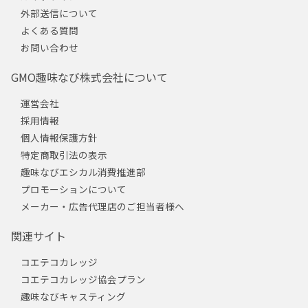
外部送信について
よくある質問
お問い合わせ
GMO趣味なび株式会社について
運営会社
採用情報
個人情報保護方針
特定商取引法の表示
趣味なびエシカル消費推進部
プロモーションについて
メーカー・広告代理店のご担当者様へ
関連サイト
コエテコカレッジ
コエテコカレッジ協会プラン
趣味なびキャスティング