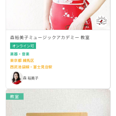
森裕美子ミュージックアカデミー 教室
オンライン可
楽器・音楽
東京都 練馬区
西武池袋線・富士見台駅
森 裕美子
教室