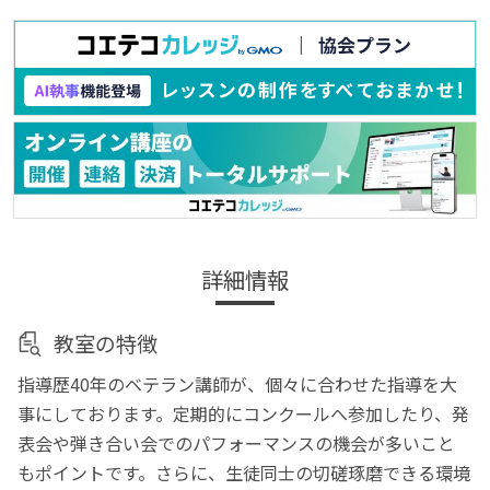
詳細情報
教室の特徴
指導歴40年のベテラン講師が、個々に合わせた指導を大
事にしております。定期的にコンクールへ参加したり、発
表会や弾き合い会でのパフォーマンスの機会が多いこと
もポイントです。さらに、生徒同士の切磋琢磨できる環境