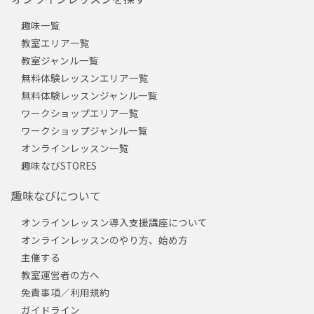
趣味一覧
教室エリア一覧
教室ジャンル一覧
無料体験レッスンエリア一覧
無料体験レッスンジャンル一覧
ワークショップエリア一覧
ワークショップジャンル一覧
オンラインレッスン一覧
趣味なびSTORES
趣味なびについて
オンラインレッスン導入支援講座について
オンラインレッスンのやり方、始め方
主催する
教室運営者の方へ
免責事項／利用規約
ガイドライン