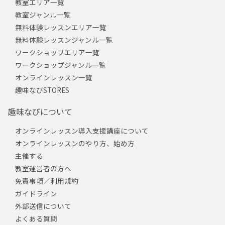
教室エリア一覧
教室ジャンル一覧
無料体験レッスンエリア一覧
無料体験レッスンジャンル一覧
ワークショップエリア一覧
ワークショップジャンル一覧
オンラインレッスン一覧
趣味なびSTORES
趣味なびについて
オンラインレッスン導入支援講座について
オンラインレッスンのやり方、始め方
主催する
教室運営者の方へ
免責事項／利用規約
ガイドライン
外部送信について
よくある質問