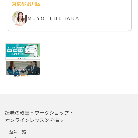
東京都 品川区
ＭＩＹＯ ＥＢＩＨＡＲＡ
趣味の教室・ワークショップ・
オンラインレッスンを探す
趣味一覧