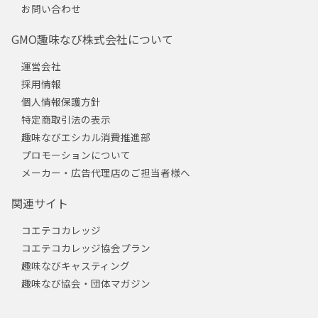
お問い合わせ
GMO趣味なび株式会社について
運営会社
採用情報
個人情報保護方針
特定商取引法の表示
趣味なびエシカル消費推進部
プロモーションについて
メーカー・広告代理店のご担当者様へ
関連サイト
コエテコカレッジ
コエテコカレッジ協会プラン
趣味なびキャスティング
趣味なび協会・団体マガジン