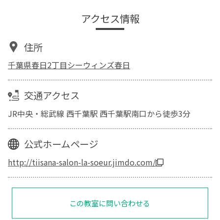
アクセス情報
住所
千葉県春日2丁目シーウィンズ春日
交通アクセス
JR中央・総武線 西千葉駅 西千葉駅南口から徒歩3分
公式ホームページ
http://tiisana-salon-la-soeur.jimdo.com/
この教室に問い合わせる