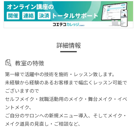
詳細情報
教室の特徴
第一線で活躍中の技術を施術・レッスン致します。
未経験から経験のあるお客様まで幅広くレッスン可能で
ございますので
セルフメイク・就職活動用のメイク・舞台メイク・イベ
ントメイク、
ご自分のサロンへの新規メニュー導入、そしてメイク・
メイク道具の見直し・ご相談など、