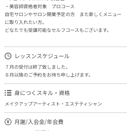
・美容師資格者対象 プロコース
自宅サロンやサロン開業予定の方 また新しくメニュー
に取り入れたい方。
どなたでも受講可能なセルフコースもございます。
レッスンスケジュール
７月の受付は終了致しました。
８月以降のご予約をお待ち申し上げます。
身につくスキル・資格
メイクアップアーティスト・エステティシャン
月謝/入会金/年会費