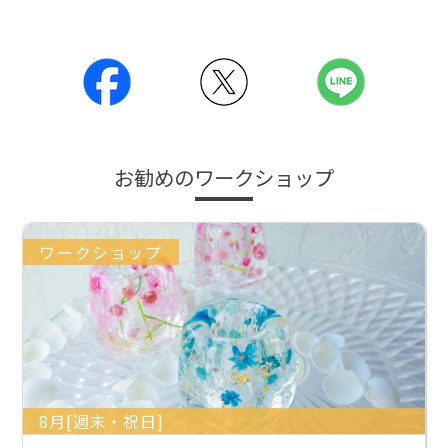
お勧めのワークショップ
ワークショップ
8月[週末・祝日]