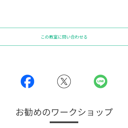
この教室に問い合わせる
お勧めのワークショップ