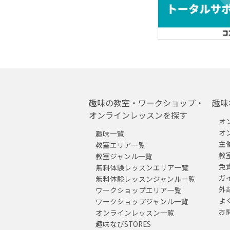
趣味の教室・ワークショップ・
趣味
オンラインレッスンを探す
オ
オ
趣味一覧
主
教室エリア一覧
教
教室ジャンル一覧
免
無料体験レッスンエリア一覧
ガ
無料体験レッスンジャンル一覧
外
ワークショップエリア一覧
よ
ワークショップジャンル一覧
お
オンラインレッスン一覧
趣味なびSTORES