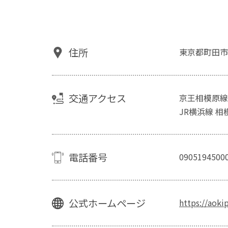
住所
東京都町田市
交通アクセス
京王相模原線
JR横浜線 相
電話番号
0905194500
公式ホームページ
https://aoki