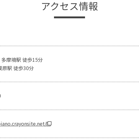
アクセス情報
 多摩境駅 徒歩15分
模原駅 徒歩30分
0
piano.crayonsite.net/