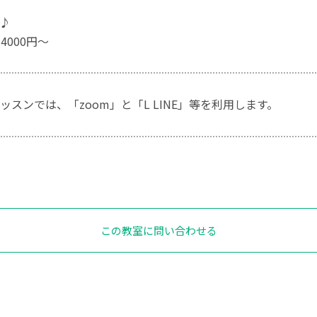
♪
4000円〜
ッスンでは、「zoom」と「L LINE」等を利用します。
この教室に問い合わせる