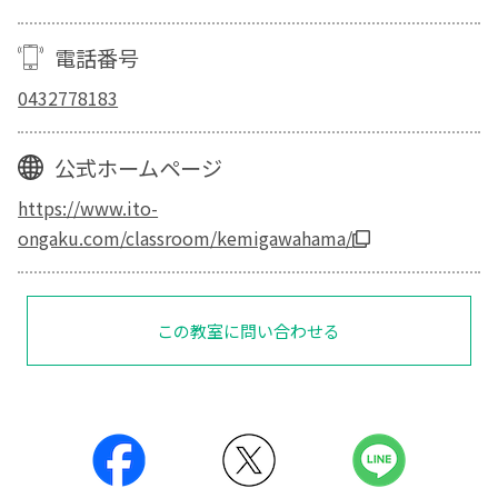
電話番号
0432778183
公式ホームページ
https://www.ito-
ongaku.com/classroom/kemigawahama/
この教室に問い合わせる