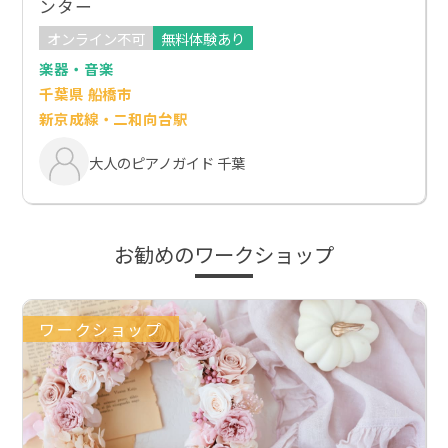
ンター
オンライン不可
無料体験あり
楽器・音楽
千葉県 船橋市
新京成線・二和向台駅
大人のピアノガイド 千葉
お勧めのワークショップ
ワークショップ