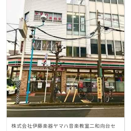
株式会社伊藤楽器ヤマハ音楽教室二和向台セ