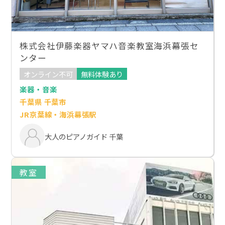
株式会社伊藤楽器ヤマハ音楽教室海浜幕張セ
ンター
オンライン不可
無料体験あり
楽器・音楽
千葉県 千葉市
JR京葉線・海浜幕張駅
大人のピアノガイド 千葉
教室