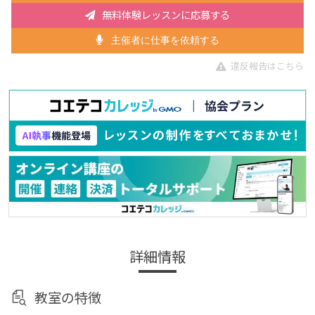
無料体験レッスンに応募する
主催者に仕事を依頼する
違反報告はこちら
詳細情報
教室の特徴