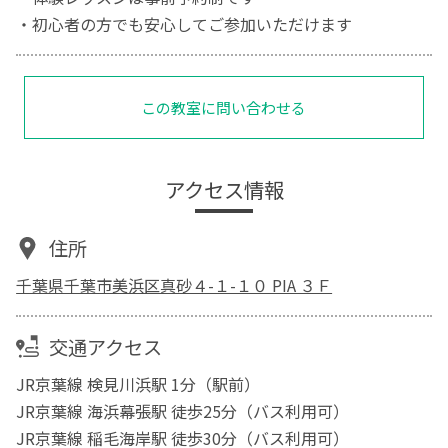
・初心者の方でも安心してご参加いただけます
この教室に問い合わせる
アクセス情報
住所
千葉県千葉市美浜区真砂４-１-１０ PIA ３Ｆ
交通アクセス
JR京葉線 検見川浜駅 1分（駅前）
JR京葉線 海浜幕張駅 徒歩25分（バス利用可）
JR京葉線 稲毛海岸駅 徒歩30分（バス利用可）