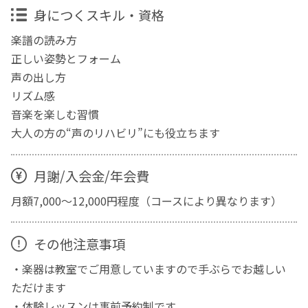
身につくスキル・資格
楽譜の読み方
正しい姿勢とフォーム
声の出し方
リズム感
音楽を楽しむ習慣
大人の方の“声のリハビリ”にも役立ちます
月謝/入会金/年会費
月額7,000〜12,000円程度（コースにより異なります）
その他注意事項
・楽器は教室でご用意していますので手ぶらでお越しい
ただけます
・体験レッスンは事前予約制です