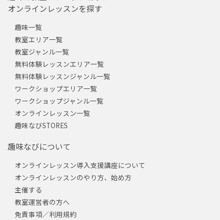
オンラインレッスンを探す
趣味一覧
教室エリア一覧
教室ジャンル一覧
無料体験レッスンエリア一覧
無料体験レッスンジャンル一覧
ワークショップエリア一覧
ワークショップジャンル一覧
オンラインレッスン一覧
趣味なびSTORES
趣味なびについて
オンラインレッスン導入支援講座について
オンラインレッスンのやり方、始め方
主催する
教室運営者の方へ
免責事項／利用規約