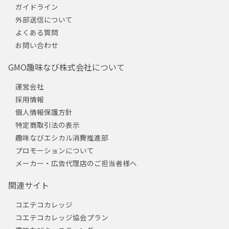
ガイドライン
外部送信について
よくある質問
お問い合わせ
GMO趣味なび株式会社について
運営会社
採用情報
個人情報保護方針
特定商取引法の表示
趣味なびエシカル消費推進部
プロモーションについて
メーカー・広告代理店のご担当者様へ
関連サイト
コエテコカレッジ
コエテコカレッジ協会プラン