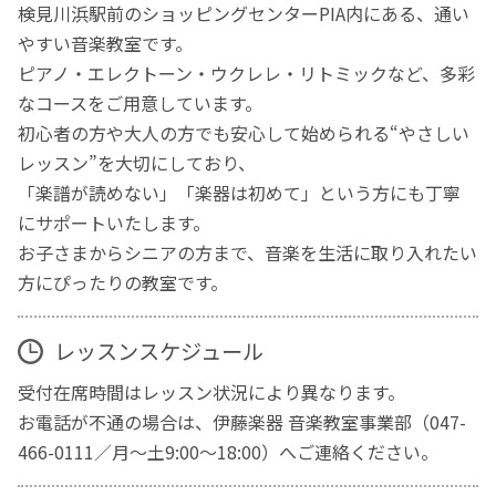
検見川浜駅前のショッピングセンターPIA内にある、通い
やすい音楽教室です。
ピアノ・エレクトーン・ウクレレ・リトミックなど、多彩
なコースをご用意しています。
初心者の方や大人の方でも安心して始められる“やさしい
レッスン”を大切にしており、
「楽譜が読めない」「楽器は初めて」という方にも丁寧
にサポートいたします。
お子さまからシニアの方まで、音楽を生活に取り入れたい
方にぴったりの教室です。
レッスンスケジュール
受付在席時間はレッスン状況により異なります。
お電話が不通の場合は、伊藤楽器 音楽教室事業部（047-
466-0111／月〜土9:00〜18:00）へご連絡ください。