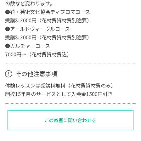
の数など変わります。
●花・芸術文化協会ディプロマコース
受講料3000円（花材費資材費別途要）
●アールドヴィーヴルコース
受講料3000円（花材費資材費別途要）
●カルチャーコース
7000円～（花材費資材費込）
その他注意事項
体験レッスンは受講料無料（花材費資材費のみ）
開校15年目のサービスとして入会金1500円引き
この教室に問い合わせる