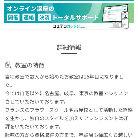
詳細情報
教室の特徴
自宅教室で数人から始めたお教室は15年目になりまし
た。
今では自宅以外に名古屋、岐阜、東京の教室でレッスン
させていただいております。
フランスのフラワースクール名古屋校として活動した経験
を生かし、独自のスタイルを加えたアレンジメントは好
評をいただいております。
趣味の方から資格取得の方まで、年齢層も幅広くお越しい