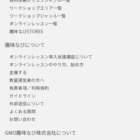
ワークショップエリア一覧
ワークショップジャンル一覧
オンラインレッスン一覧
趣味なびSTORES
趣味なびについて
オンラインレッスン導入支援講座について
オンラインレッスンのやり方、始め方
主催する
教室運営者の方へ
免責事項／利用規約
ガイドライン
外部送信について
よくある質問
お問い合わせ
GMO趣味なび株式会社について