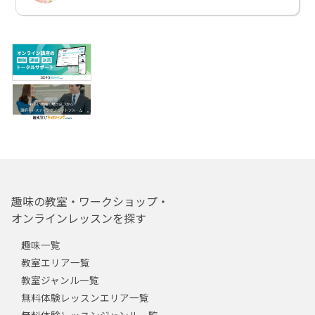
趣味の教室・ワークショップ・
オンラインレッスンを探す
趣味一覧
教室エリア一覧
教室ジャンル一覧
無料体験レッスンエリア一覧
無料体験レッスンジャンル一覧