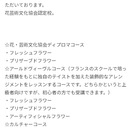
ただいております。
花芸術文化協会認定校。
☆花・芸術文化協会ディプロマコース
・フレッシュフラワー
・プリザーブドフラワー
☆アールドヴィーヴルコース（フランスのスクールで培っ
た経験をもとに独自のテイストを加えた装飾的なアレン
ジメントをレッスンするコースです。どちらかというと上
級者向けですが、初心者の方でも受講できます。）
・フレッシュフラワー
・プリザーブドフラワー
・アーティフィシャルフラワー
☆カルチャーコース