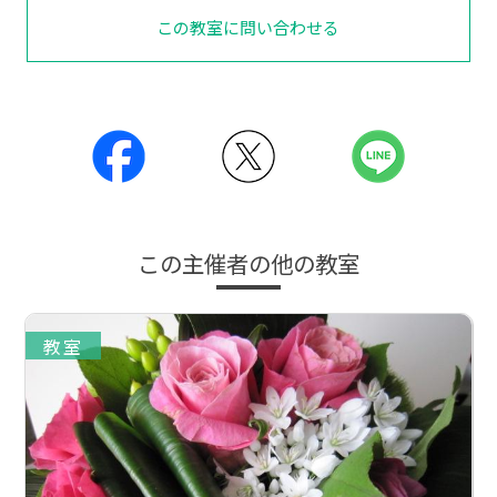
この教室に問い合わせる
この主催者の他の教室
教室