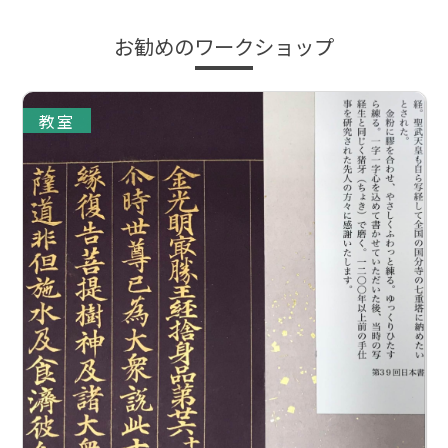
お勧めのワークショップ
教室