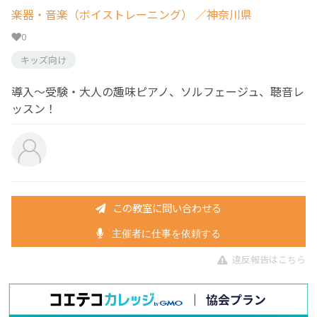
楽器・音楽（ボイストレーニング）
／神奈川県
0
キッズ向け
導入～受験・大人の趣味ピアノ、ソルフェージュ、聴音レ
ッスン！
この教室に問い合わせる
主催者に仕事を依頼する
違反報告はこちら