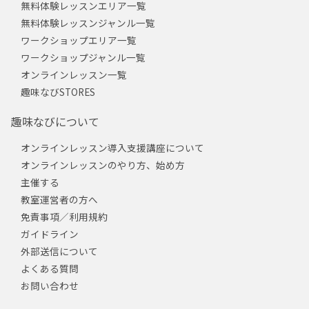
無料体験レッスンエリア一覧
無料体験レッスンジャンル一覧
ワークショップエリア一覧
ワークショップジャンル一覧
オンラインレッスン一覧
趣味なびSTORES
趣味なびについて
オンラインレッスン導入支援講座について
オンラインレッスンのやり方、始め方
主催する
教室運営者の方へ
免責事項／利用規約
ガイドライン
外部送信について
よくある質問
お問い合わせ