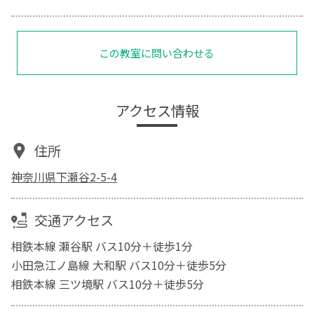
この教室に問い合わせる
アクセス情報
住所
神奈川県下瀬谷2-5-4
交通アクセス
相鉄本線 瀬谷駅 バス10分＋徒歩1分
小田急江ノ島線 大和駅 バス10分＋徒歩5分
相鉄本線 三ツ境駅 バス10分＋徒歩5分