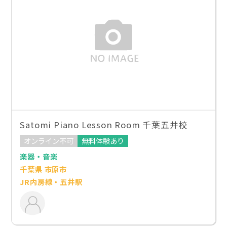
Satomi Piano Lesson Room 千葉五井校
オンライン不可
無料体験あり
楽器・音楽
千葉県 市原市
JR内房線・五井駅