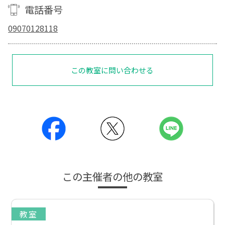
電話番号
09070128118
この教室に問い合わせる
この主催者の他の教室
教室