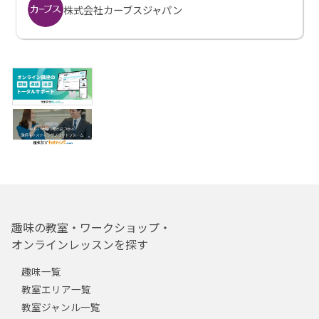
株式会社カーブスジャパン
趣味の教室・ワークショップ・
オンラインレッスンを探す
趣味一覧
教室エリア一覧
教室ジャンル一覧