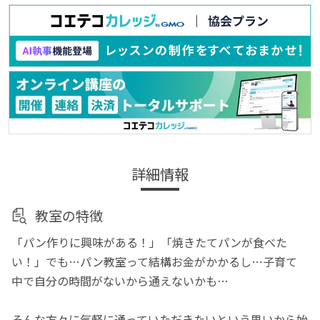
詳細情報
教室の特徴
「パン作りに興味がある！」「焼きたてパンが食べた
い！」でも…パン教室って結構お金がかかるし…子育て
中で自分の時間がないから通えないかも…
そんな方々に気軽に通っていただきたいという思いから始