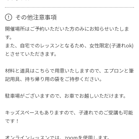
その他注意事項
開催場所はご予約いただいた方のみにお知らせいたしま
す。
また、自宅でのレッスンとなるため、女性限定(子連れok)
とさせていただきます。
材料と道具はこちらで用意いたしますので、エプロンと筆
記用具、持ち帰り用の袋をご持参ください。
駐車場がございますので、お車でお越しいただけます。
キッズスペースもありますので、子連れでのご受講も可能
です！
オンラインレッスンでは、zoomを使用します。