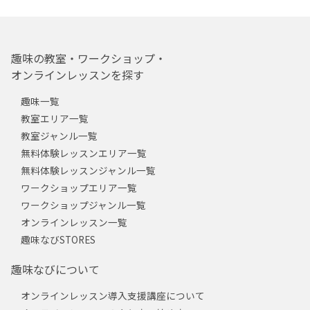
趣味の教室・ワークショップ・
オンラインレッスンを探す
趣味一覧
教室エリア一覧
教室ジャンル一覧
無料体験レッスンエリア一覧
無料体験レッスンジャンル一覧
ワークショップエリア一覧
ワークショップジャンル一覧
オンラインレッスン一覧
趣味なびSTORES
趣味なびについて
オンラインレッスン導入支援講座について