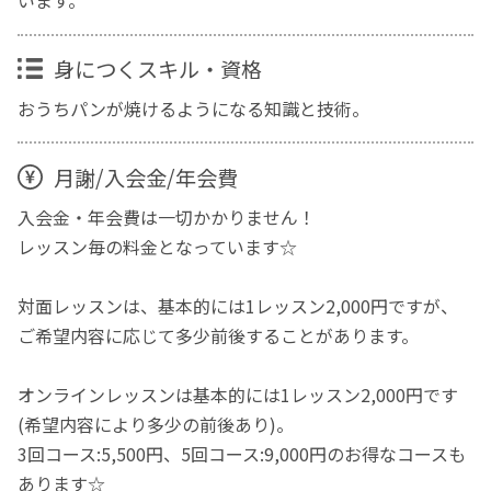
います。
身につくスキル・資格
おうちパンが焼けるようになる知識と技術。
月謝/入会金/年会費
入会金・年会費は一切かかりません！
レッスン毎の料金となっています☆
対面レッスンは、基本的には1レッスン2,000円ですが、
ご希望内容に応じて多少前後することがあります。
オンラインレッスンは基本的には1レッスン2,000円です
(希望内容により多少の前後あり)。
3回コース:5,500円、5回コース:9,000円のお得なコースも
あります☆