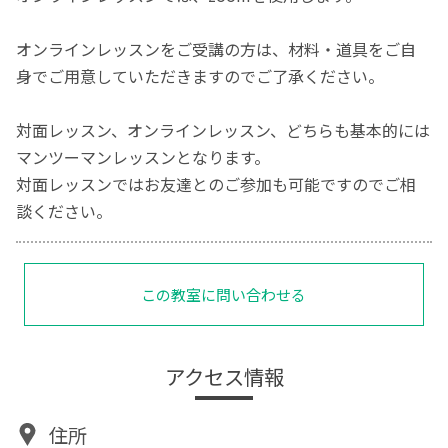
オンラインレッスンをご受講の方は、材料・道具をご自
身でご用意していただきますのでご了承ください。
対面レッスン、オンラインレッスン、どちらも基本的には
マンツーマンレッスンとなります。
対面レッスンではお友達とのご参加も可能ですのでご相
談ください。
この教室に問い合わせる
アクセス情報
住所