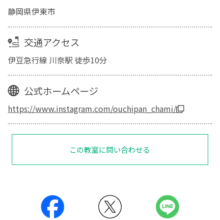
静岡県伊東市
交通アクセス
伊豆急行線 川奈駅 徒歩10分
公式ホームページ
https://www.instagram.com/ouchipan_chami/
この教室に問い合わせる