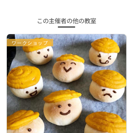
この主催者の他の教室
ワークショップ