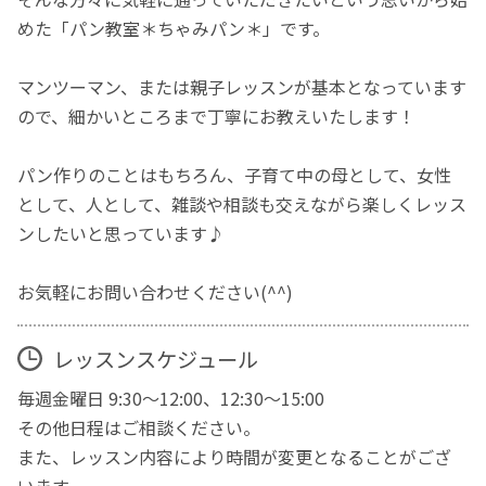
めた「パン教室＊ちゃみパン＊」です。
マンツーマン、または親子レッスンが基本となっています
ので、細かいところまで丁寧にお教えいたします！
パン作りのことはもちろん、子育て中の母として、女性
として、人として、雑談や相談も交えながら楽しくレッス
ンしたいと思っています♪
お気軽にお問い合わせください(^^)
レッスンスケジュール
毎週金曜日 9:30〜12:00、12:30〜15:00
その他日程はご相談ください。
また、レッスン内容により時間が変更となることがござ