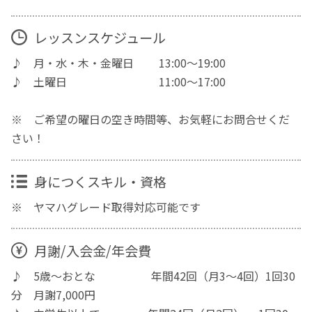
レッスンスケジュール
♪ 月・水・木・金曜日 13:00～19:00
♪ 土曜日 11:00～17:00
※ ご希望の曜日の空き時間等、お気軽にお問合せくだ
さい！
身につくスキル・資格
※ ヤマハグレード取得対応可能です
月謝/入会金/年会費
♪ 5歳～おとな 年間42回（月3～4回）1回30
分 月謝7,000円