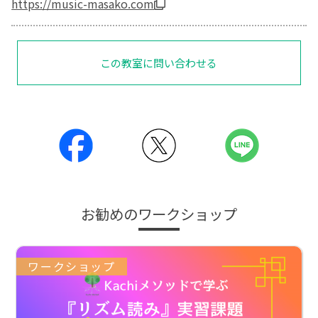
https://music-masako.com
この教室に問い合わせる
お勧めのワークショップ
ワークショップ