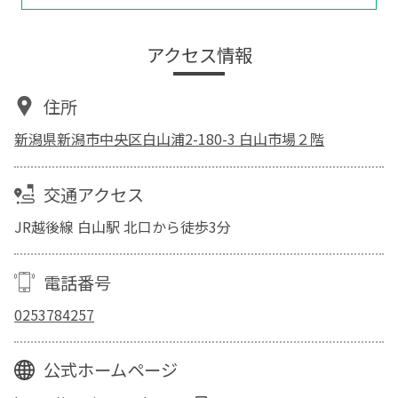
アクセス情報
住所
新潟県新潟市中央区白山浦2-180-3 白山市場２階
交通アクセス
JR越後線 白山駅 北口から徒歩3分
電話番号
0253784257
公式ホームページ