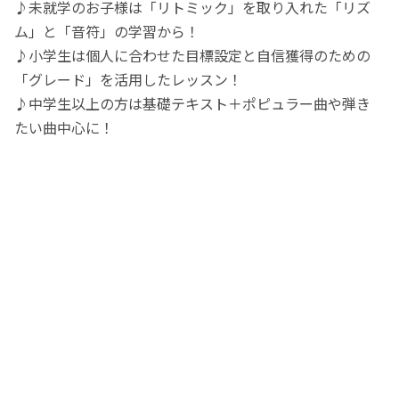
♪未就学のお子様は「リトミック」を取り入れた「リズ
ム」と「音符」の学習から！
♪小学生は個人に合わせた目標設定と自信獲得のための
「グレード」を活用したレッスン！
♪中学生以上の方は基礎テキスト＋ポピュラー曲や弾き
たい曲中心に！