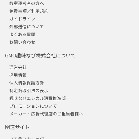
教室運営者の方へ
免責事項／利用規約
ガイドライン
外部送信について
よくある質問
お問い合わせ
GMO趣味なび株式会社について
運営会社
採用情報
個人情報保護方針
特定商取引法の表示
趣味なびエシカル消費推進部
プロモーションについて
メーカー・広告代理店のご担当者様へ
関連サイト
コエテコカレッジ