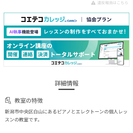
違反報告はこちら
詳細情報
教室の特徴
新潟市中央区白山にあるピアノとエレクトーンの個人レッ
スンの教室です。