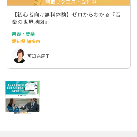
開催リクエスト受付中
【初心者向け無料体験】ゼロからわかる『音
楽の世界地図』
楽器・音楽
愛知県 知多市
可知 奈尾子