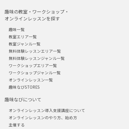
趣味の教室・ワークショップ・
オンラインレッスンを探す
趣味一覧
教室エリア一覧
教室ジャンル一覧
無料体験レッスンエリア一覧
無料体験レッスンジャンル一覧
ワークショップエリア一覧
ワークショップジャンル一覧
オンラインレッスン一覧
趣味なびSTORES
趣味なびについて
オンラインレッスン導入支援講座について
オンラインレッスンのやり方、始め方
主催する