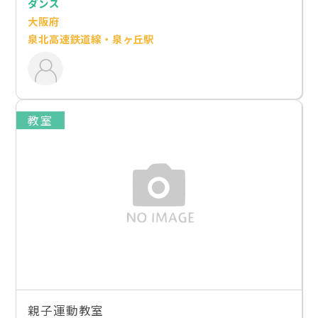
ダンス
大阪府
泉北高速鉄道線・泉ヶ丘駅
教室
親子運動教室