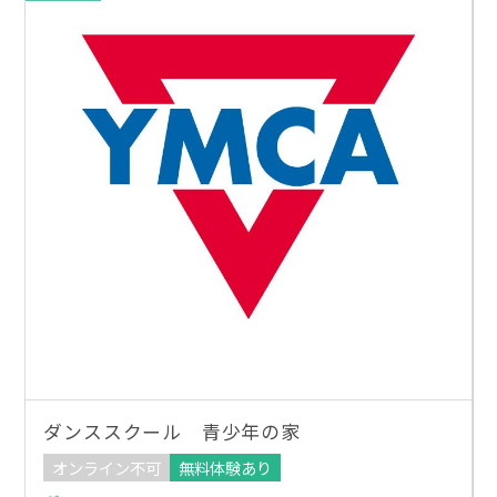
ダンススクール 青少年の家
オンライン不可
無料体験あり