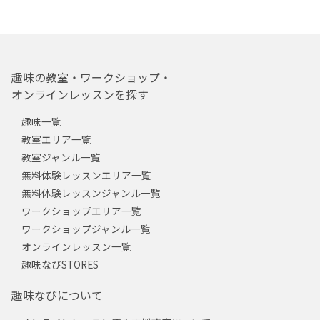
趣味の教室・ワークショップ・
オンラインレッスンを探す
趣味一覧
教室エリア一覧
教室ジャンル一覧
無料体験レッスンエリア一覧
無料体験レッスンジャンル一覧
ワークショップエリア一覧
ワークショップジャンル一覧
オンラインレッスン一覧
趣味なびSTORES
趣味なびについて