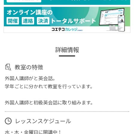
詳細情報
教室の特徴
外国人講師がと英会話。
学年ごとに分かれて教室を行っています。
外国人講師と初級英会話に取り組みます。
レッスンスケジュール
水・木・金曜日に開講中！