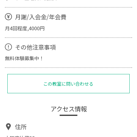
月謝/入会金/年会費
月4回程度,4000円
その他注意事項
無料体験募集中！
この教室に問い合わせる
アクセス情報
住所