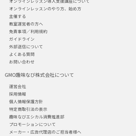
オンラインレッスン導入支援講座について
オンラインレッスンのやり方、始め方
主催する
教室運営者の方へ
免責事項／利用規約
ガイドライン
外部送信について
よくある質問
お問い合わせ
GMO趣味なび株式会社について
運営会社
採用情報
個人情報保護方針
特定商取引法の表示
趣味なびエシカル消費推進部
プロモーションについて
メーカー・広告代理店のご担当者様へ