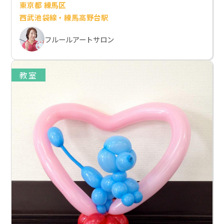
東京都 練馬区
西武池袋線・練馬高野台駅
フルールアートサロン
教室