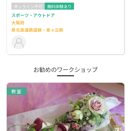
オンライン不可
無料体験あり
スポーツ・アウトドア
大阪府
泉北高速鉄道線・泉ヶ丘駅
お勧めのワークショップ
教室