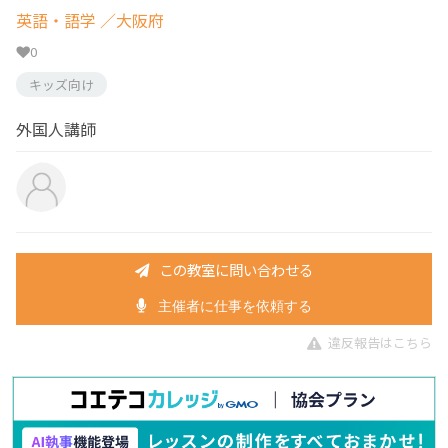
英語・語学
／大阪府
0
キッズ向け
外国人講師
この教室に問い合わせる
主催者に仕事を依頼する
違反報告はこちら