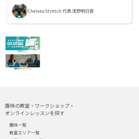
Chelsea Stretch 代表 浅野明日香
趣味の教室・ワークショップ・
オンラインレッスンを探す
趣味一覧
教室エリア一覧