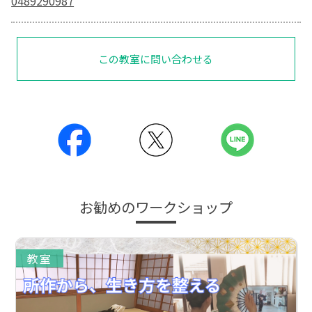
0489290987
この教室に問い合わせる
お勧めのワークショップ
教室