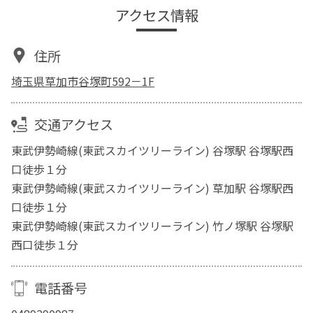
アクセス情報
住所
埼玉県草加市谷塚町592－1F
交通アクセス
東武伊勢崎線(東武スカイツリーライン) 谷塚駅 谷塚駅西
口徒歩１分
東武伊勢崎線(東武スカイツリーライン) 草加駅 谷塚駅西
口徒歩１分
東武伊勢崎線(東武スカイツリーライン) 竹ノ塚駅 谷塚駅
西口徒歩１分
電話番号