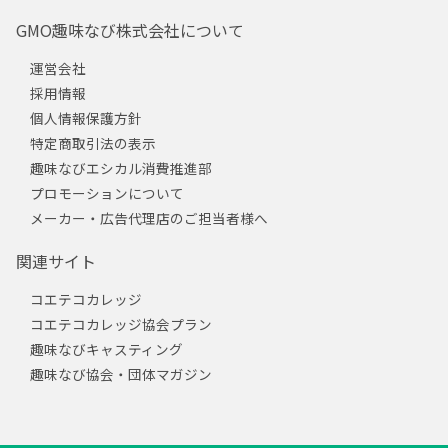
GMO趣味なび株式会社について
運営会社
採用情報
個人情報保護方針
特定商取引法の表示
趣味なびエシカル消費推進部
プロモーションについて
メーカー・広告代理店のご担当者様へ
関連サイト
コエテコカレッジ
コエテコカレッジ協会プラン
趣味なびキャスティング
趣味なび協会・団体マガジン