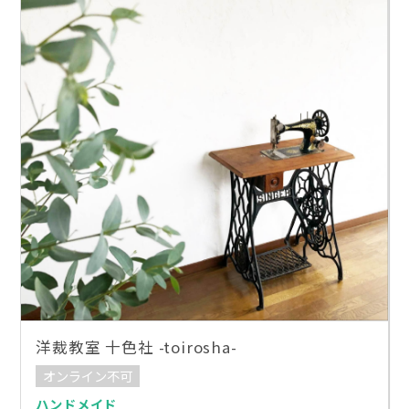
洋裁教室 十色社 -toirosha-
オンライン不可
ハンドメイド