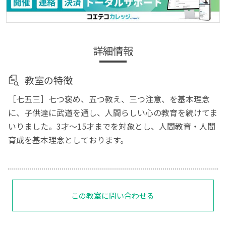
詳細情報
教室の特徴
［七五三］七つ褒め、五つ教え、三つ注意、を基本理念
に、子供達に武道を通し、人間らしい心の教育を続けてま
いりました。3才～15才までを対象とし、人間教育・人間
育成を基本理念としております。
この教室に問い合わせる