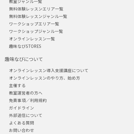
教室ジャンル一覧
無料体験レッスンエリア一覧
無料体験レッスンジャンル一覧
ワークショップエリア一覧
ワークショップジャンル一覧
オンラインレッスン一覧
趣味なびSTORES
趣味なびについて
オンラインレッスン導入支援講座について
オンラインレッスンのやり方、始め方
主催する
教室運営者の方へ
免責事項／利用規約
ガイドライン
外部送信について
よくある質問
お問い合わせ