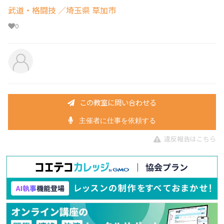
武道・格闘技
／埼玉県 草加市
0
この教室に問い合わせる
主催者に仕事を依頼する
違反報告はこちら