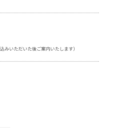
込みいただいた後ご案内いたします）