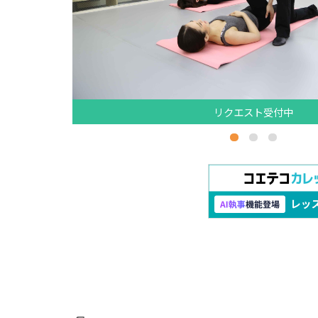
リクエスト受付中