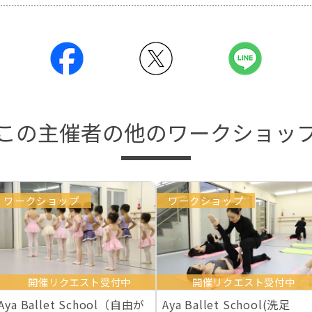
この主催者の他のワークショッ
ワークショップ
ワークショップ
開催リクエスト受付中
開催リクエスト受付中
Aya Ballet School（自由が
Aya Ballet School(洗足