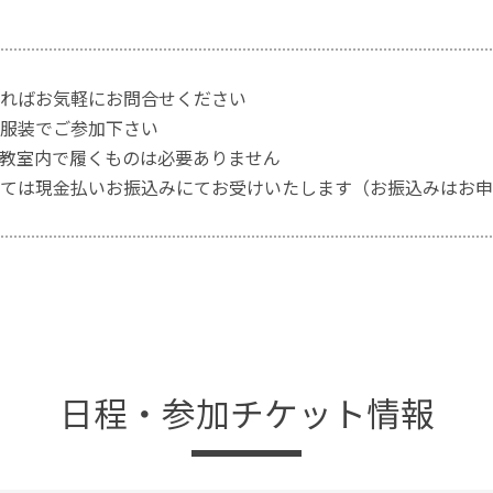
ればお気軽にお問合せください
服装でご参加下さい
教室内で履くものは必要ありません
ては現金払いお振込みにてお受けいたします（お振込みはお申
日程・参加チケット情報