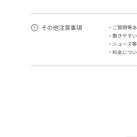
その他注意事項
・ご質問等あ
・動きやすい
・シューズ等
・料金につい