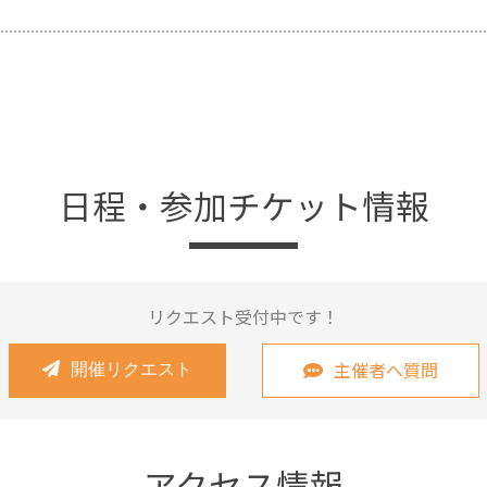
日程・参加チケット情報
リクエスト受付中です！
主催者へ質問
開催リクエスト
アクセス情報