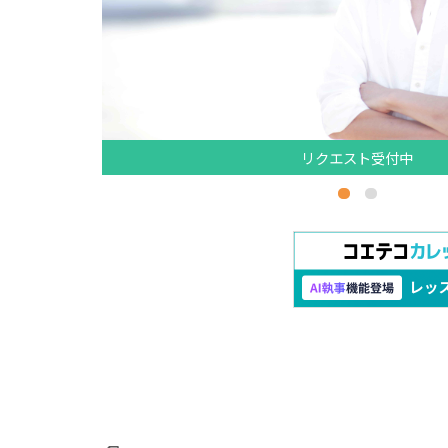
リクエスト受付中