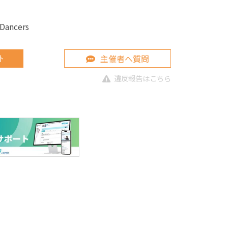
ancers
主催者へ質問
ト
違反報告はこちら