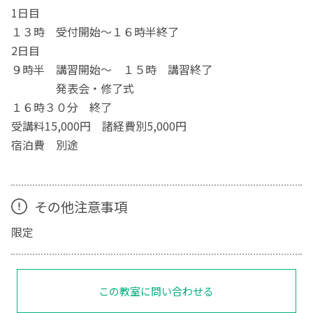
1日目
１３時 受付開始～１６時半終了
2日目
９時半 講習開始～ １５時 講習終了
発表会・修了式
１６時３０分 終了
受講料15,000円 諸経費別5,000円
宿泊費 別途
その他注意事項
限定
この教室に問い合わせる