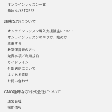
オンラインレッスン一覧
趣味なびSTORES
趣味なびについて
オンラインレッスン導入支援講座について
オンラインレッスンのやり方、始め方
主催する
教室運営者の方へ
免責事項／利用規約
ガイドライン
外部送信について
よくある質問
お問い合わせ
GMO趣味なび株式会社について
運営会社
採用情報