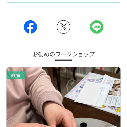
お勧めのワークショップ
教室