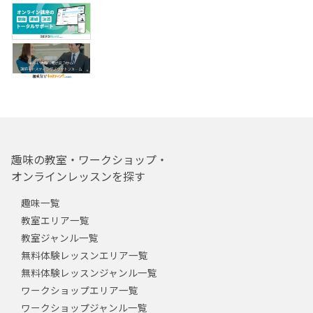
趣味の教室・ワークショップ・
オンラインレッスンを探す
趣味一覧
教室エリア一覧
教室ジャンル一覧
無料体験レッスンエリア一覧
無料体験レッスンジャンル一覧
ワークショップエリア一覧
ワークショップジャンル一覧