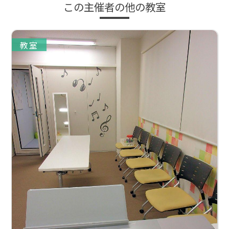
この主催者の他の教室
教室