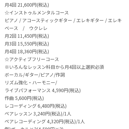
月4回 21,600円(税込)
☆インストゥルメンタルコース
ピアノ / アコースティックギター / エレキギター / エレキ
ベース / ウクレレ
月2回 11,450円(税込)
月3回 15,550円(税込)
月4回 18,360円(税込)
☆アクティブフリーコース
※いろんなレッスン科目から月4回以上選択必須
ボーカル/ギター/ピアノ/作詞
リズム強化・ハーモニー/
ライブパフォーマンス 4,590円(税込)
作曲 5,600円(税込)
レコーディング 6,480円(税込)
ペアレッスン 3,240円(税込)/1人
ペアレコーディング 4,320円(税込)/1人