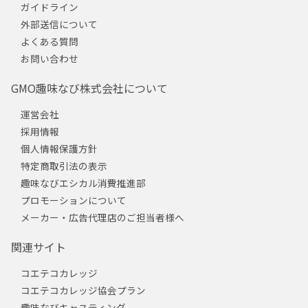
ガイドライン
外部送信について
よくある質問
お問い合わせ
GMO趣味なび株式会社について
運営会社
採用情報
個人情報保護方針
特定商取引法の表示
趣味なびエシカル消費推進部
プロモーションについて
メーカー・広告代理店のご担当者様へ
関連サイト
コエテコカレッジ
コエテコカレッジ協会プラン
趣味なびキャスティング