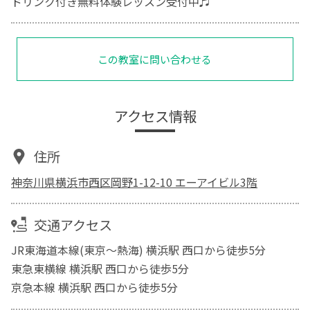
ドリンク付き無料体験レッスン受付中♬
この教室に問い合わせる
アクセス情報
住所
神奈川県横浜市西区岡野1-12-10 エーアイビル3階
交通アクセス
JR東海道本線(東京～熱海) 横浜駅 西口から徒歩5分
東急東横線 横浜駅 西口から徒歩5分
京急本線 横浜駅 西口から徒歩5分