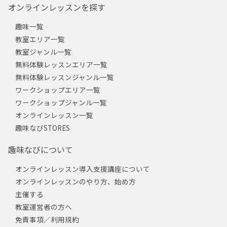
オンラインレッスンを探す
趣味一覧
教室エリア一覧
教室ジャンル一覧
無料体験レッスンエリア一覧
無料体験レッスンジャンル一覧
ワークショップエリア一覧
ワークショップジャンル一覧
オンラインレッスン一覧
趣味なびSTORES
趣味なびについて
オンラインレッスン導入支援講座について
オンラインレッスンのやり方、始め方
主催する
教室運営者の方へ
免責事項／利用規約