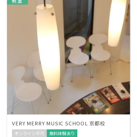
教室
VERY MERRY MUSIC SCHOOL 京都校
オンライン不可
無料体験あり