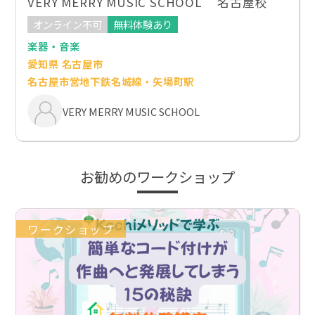
VERY MERRY MUSIC SCHOOL 名古屋校
オンライン不可
無料体験あり
楽器・音楽
愛知県 名古屋市
名古屋市営地下鉄名城線・矢場町駅
VERY MERRY MUSIC SCHOOL
お勧めのワークショップ
ワークショップ