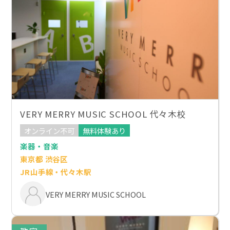
VERY MERRY MUSIC SCHOOL 代々木校
オンライン不可
無料体験あり
楽器・音楽
東京都 渋谷区
JR山手線・代々木駅
VERY MERRY MUSIC SCHOOL