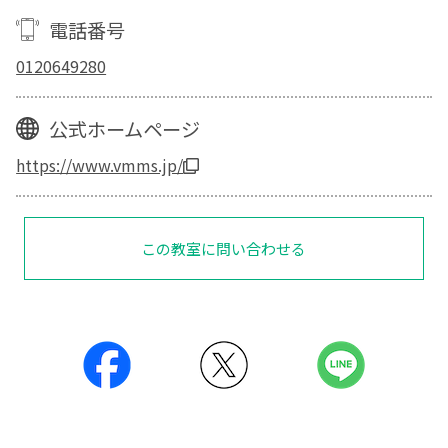
電話番号
0120649280
公式ホームページ
https://www.vmms.jp/
この教室に問い合わせる