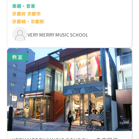
楽器・音楽
京都府 京都市
京都線・京都駅
VERY MERRY MUSIC SCHOOL
教室