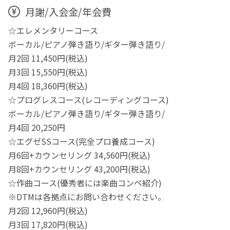
月謝/入会金/年会費
☆エレメンタリーコース
ボーカル/ピアノ弾き語り/ギター弾き語り/
月2回 11,450円(税込)
月3回 15,550円(税込)
月4回 18,360円(税込)
☆プログレスコース(レコーディングコース)
ボーカル/ピアノ弾き語り/ギター弾き語り/
月4回 20,250円
☆エグゼSSコース(完全プロ養成コース)
月6回+カウンセリング 34,560円(税込)
月8回+カウンセリング 43,200円(税込)
☆作曲コース(優秀者には楽曲コンペ紹介)
※DTMは各拠点にお問い合わせください。
月2回 12,960円(税込)
月3回 17,820円(税込)