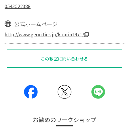
0543522388
公式ホームページ
http://www.geocities.jp/kourin1971/
この教室に問い合わせる
お勧めのワークショップ