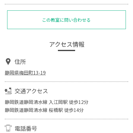
この教室に問い合わせる
アクセス情報
住所
静岡県梅田町13-19
交通アクセス
静岡鉄道静岡清水線 入江岡駅 徒歩12分
静岡鉄道静岡清水線 桜橋駅 徒歩14分
電話番号