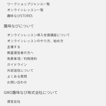
ワークショップジャンル一覧
オンラインレッスン一覧
趣味なびSTORES
趣味なびについて
オンラインレッスン導入支援講座について
オンラインレッスンのやり方、始め方
主催する
教室運営者の方へ
免責事項／利用規約
ガイドライン
外部送信について
よくある質問
お問い合わせ
GMO趣味なび株式会社について
運営会社