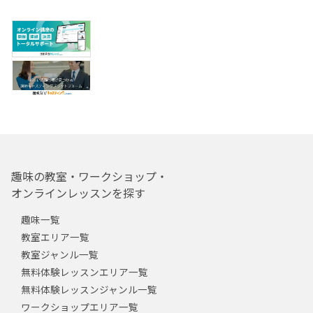
趣味の教室・ワークショップ・
オンラインレッスンを探す
趣味一覧
教室エリア一覧
教室ジャンル一覧
無料体験レッスンエリア一覧
無料体験レッスンジャンル一覧
ワークショップエリア一覧