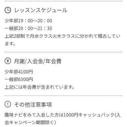
レッスンスケジュール
少年部19：00～20：00
一般部20：00～21：30
上記2部制で月水クラス火木クラスに分かれて稽古してい
ます。
月謝/入会金/年会費
少年部4100円
一般部6300円
上記には年会費が含まれています。
その他注意事項
趣味ナビをみて入会した方は1000円キャッシュバック(入
会キャンペーン期間除く）