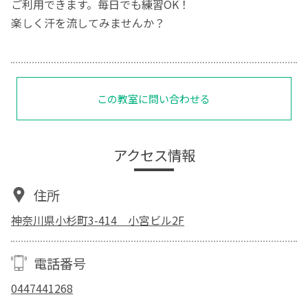
ご利用できます。毎日でも練習OK！
楽しく汗を流してみませんか？
この教室に問い合わせる
アクセス情報
住所
神奈川県小杉町3-414 小宮ビル2F
電話番号
0447441268