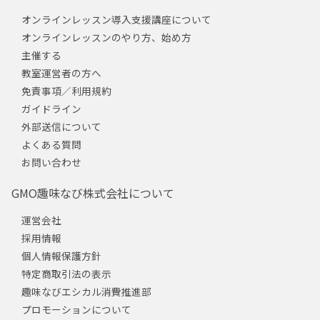
オンラインレッスン導入支援講座について
オンラインレッスンのやり方、始め方
主催する
教室運営者の方へ
免責事項／利用規約
ガイドライン
外部送信について
よくある質問
お問い合わせ
GMO趣味なび株式会社について
運営会社
採用情報
個人情報保護方針
特定商取引法の表示
趣味なびエシカル消費推進部
プロモーションについて