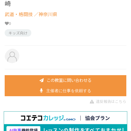
崎
武道・格闘技
／神奈川県
0
キッズ向け
この教室に問い合わせる
主催者に仕事を依頼する
違反報告はこちら