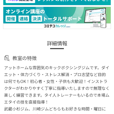
詳細情報
教室の特徴
アットホームな雰囲気のキックボクシングジムです。ダイ
エット・体力づくり・ストレス解消・プロ志望など目的
は何でもOK！初心者・女性・子供も大歓迎！インストラ
クターがわかりやすく丁寧に指導いたしますので無理なく
楽しく練習できます。タイ人トレーナーもいるので本場ム
エタイの技を直接指導！
武蔵小杉ジム、川崎ジムどちらもお好きな時間・曜日に