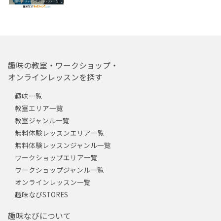
趣味の教室・ワークショップ・
オンラインレッスンを探す
趣味一覧
教室エリア一覧
教室ジャンル一覧
無料体験レッスンエリア一覧
無料体験レッスンジャンル一覧
ワークショップエリア一覧
ワークショップジャンル一覧
オンラインレッスン一覧
趣味なびSTORES
趣味なびについて