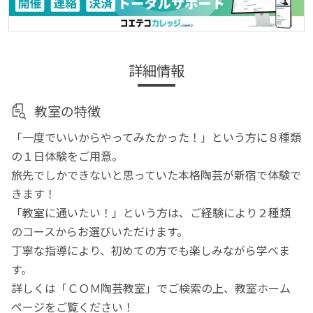
詳細情報
教室の特徴
「一度でいいからやってみたかった！」という方に８種類
の１日体験をご用意。
旅先でしかできないと思っていた本格陶芸が新宿で体験で
きます！
「教室に通いたい！」という方は、ご経験により２種類
のコースからお選びいただけます。
丁寧な指導により、初めての方でも楽しみながら学べま
す。
詳しくは「ＣＯＭ陶芸教室」でご検索の上、教室ホーム
ページをご覧ください！