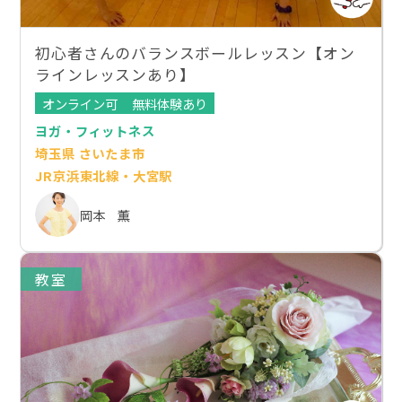
初心者さんのバランスボールレッスン【オン
ラインレッスンあり】
オンライン可
無料体験あり
ヨガ・フィットネス
埼玉県 さいたま市
JR京浜東北線・大宮駅
岡本 薫
教室