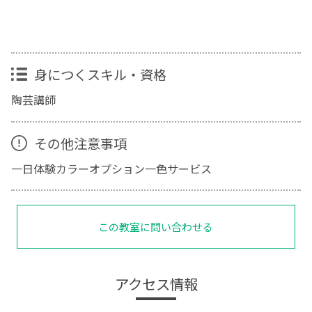
身につくスキル・資格
陶芸講師
その他注意事項
一日体験カラーオプション一色サービス
この教室に問い合わせる
アクセス情報