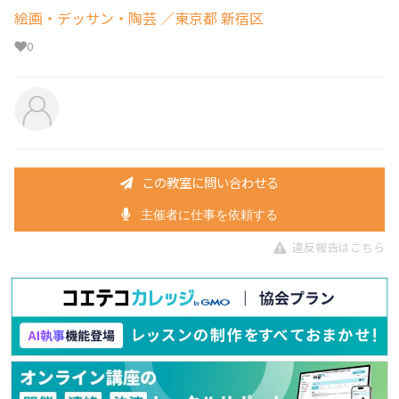
絵画・デッサン・陶芸
／東京都 新宿区
0
この教室に問い合わせる
主催者に仕事を依頼する
違反報告はこちら