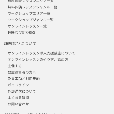
無料体験レッスンエリア一覧
無料体験レッスンジャンル一覧
ワークショップエリア一覧
ワークショップジャンル一覧
オンラインレッスン一覧
趣味なびSTORES
趣味なびについて
オンラインレッスン導入支援講座について
オンラインレッスンのやり方、始め方
主催する
教室運営者の方へ
免責事項／利用規約
ガイドライン
外部送信について
よくある質問
お問い合わせ