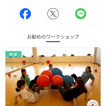
お勧めのワークショップ
教室