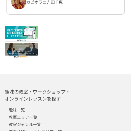
カピオラニ吉田千恵
趣味の教室・ワークショップ・
オンラインレッスンを探す
趣味一覧
教室エリア一覧
教室ジャンル一覧